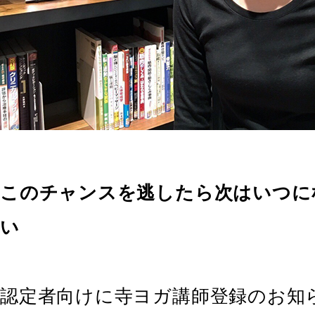
このチャンスを逃したら次はいつに
い
認定者向けに寺ヨガ講師登録のお知