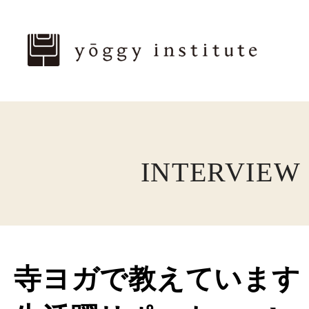
INTERVIEW
寺ヨガで教えています