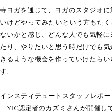
寺ヨガを通じて、ヨガのスタジオに
いけどやってみたいという方もたく
ないかと感じ、どんな人でも気軽に
たり、やりたいと思う時だけでも気
きるような機会を作っていけたらい
す。
インスティテュートスタッフレポー
「
YIC認定者のカズミさんが開催し