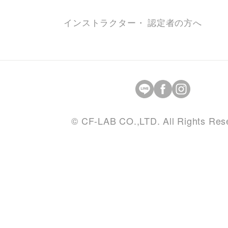
インストラクター・ 認定者の方へ
© CF-LAB CO.,LTD. All Rights Res