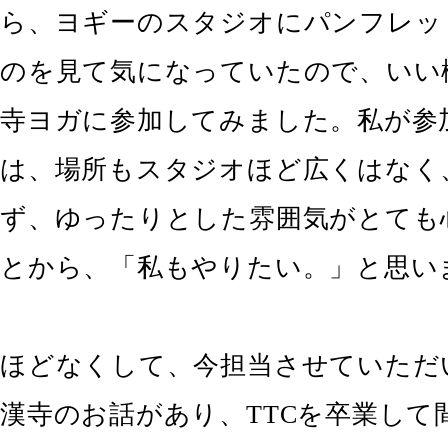
ら、ヨギーのスタジオにパンフレッ
のを見て気になっていたので、いい
寺ヨガに参加してみました。私が参
は、場所もスタジオほど広くはなく
ず、ゆったりとした雰囲気がとても
とから、「私もやりたい。」と思い
ほどなくして、今担当させていただ
漢寺のお話があり、TTCを卒業して