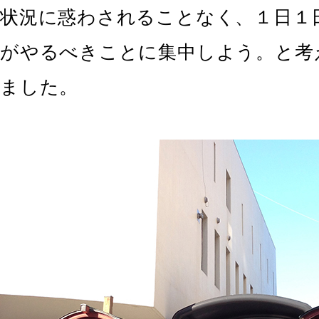
状況に惑わされることなく、１日１
がやるべきことに集中しよう。と考
ました。