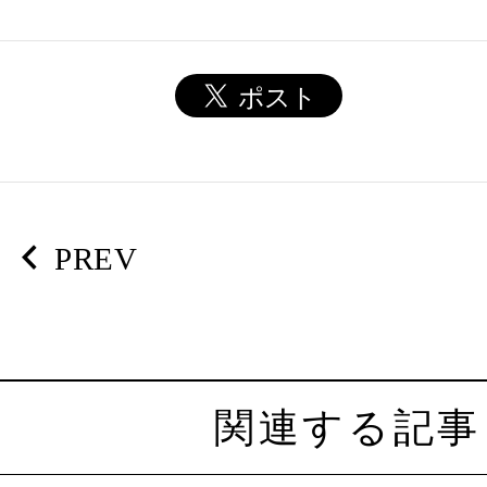
PREV
関連する記事