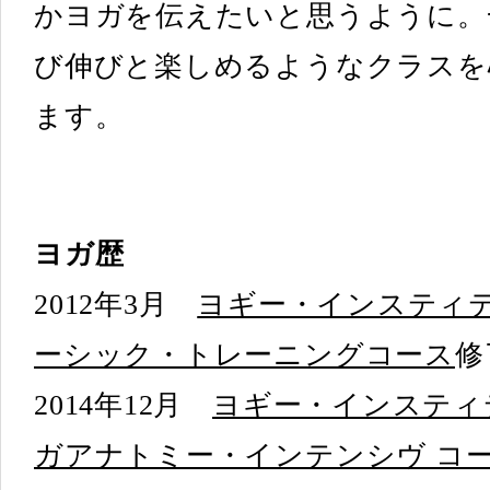
かヨガを伝えたいと思うように。
び伸びと楽しめるようなクラスを
ます。
ヨガ歴
2012年3月
ヨギー・インスティ
ーシック・トレーニングコース
修
2014年12月
ヨギー・インスティ
ガアナトミー・インテンシヴ コ