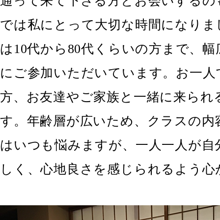
通って来て下さる方とお会いするの
では私にとって大切な時間になりま
は10代から80代くらいの方まで、
にご参加いただいています。お一人
方、お友達やご家族と一緒に来られ
す。年齢層が広いため、クラスの内
はいつも悩みますが、一人一人が自
しく、心地良さを感じられるよう心