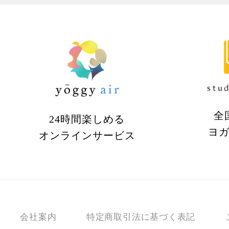
全
24時間楽しめる
ヨ
オンラインサービス
会社案内
特定商取引法に基づく表記