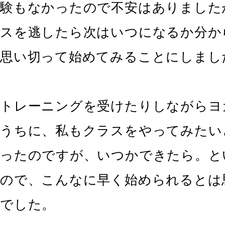
験もなかったので不安はありました
スを逃したら次はいつになるか分か
思い切って始めてみることにしまし
トレーニングを受けたりしながらヨ
うちに、私もクラスをやってみたい
ったのですが、いつかできたら。と
ので、こんなに早く始められるとは
でした。