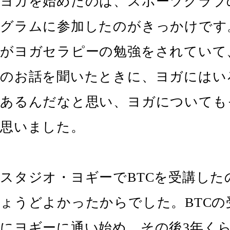
ヨガを始めたのは、スポーツクラブ
グラムに参加したのがきっかけです
がヨガセラピーの勉強をされていて
のお話を聞いたときに、ヨガにはい
あるんだなと思い、ヨガについても
思いました。
スタジオ・ヨギーでBTCを受講した
ょうどよかったからでした。BTC
にヨギーに通い始め、その後3年く