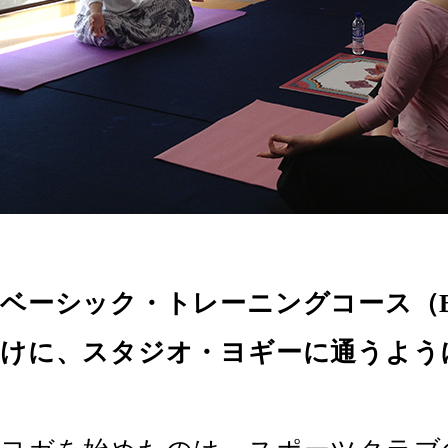
ベーシック・トレーニングコース（
けに、スタジオ・ヨギーに通うよう