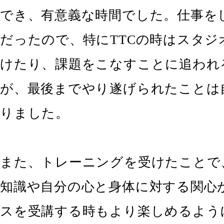
でき、有意義な時間でした。仕事を
だったので、特にTTCの時はスタジ
けたり、課題をこなすことに追われ
が、最後までやり遂げられたことは
りました。
また、トレーニングを受けたことで
知識や自分の心と身体に対する関心
スを受講する時もより楽しめるよう