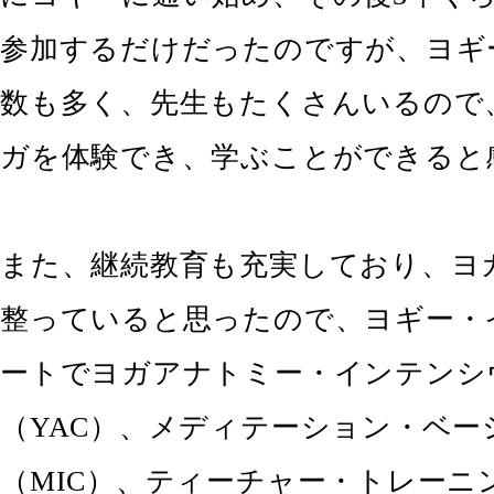
参加するだけだったのですが、ヨギ
数も多く、先生もたくさんいるので
ガを体験でき、学ぶことができると
また、継続教育も充実しており、ヨ
整っていると思ったので、ヨギー・
ートでヨガアナトミー・インテンシ
（YAC）、メディテーション・ベー
（MIC）、ティーチャー・トレーニ