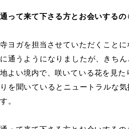
通って来て下さる方とお会いするの
寺ヨガを担当させていただくことに
に通うようになりましたが、きちん
地よい境内で、咲いている花を見た
りを聞いているとニュートラルな気
す。