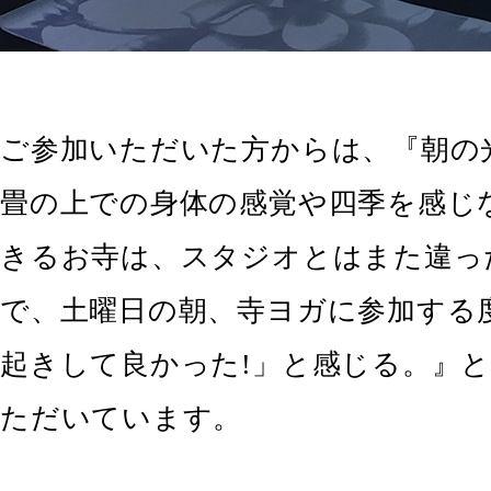
ご参加いただいた方からは、『朝の
畳の上での身体の感覚や四季を感じ
きるお寺は、スタジオとはまた違っ
で、土曜日の朝、寺ヨガに参加する
起きして良かった!」と感じる。』
ただいています。