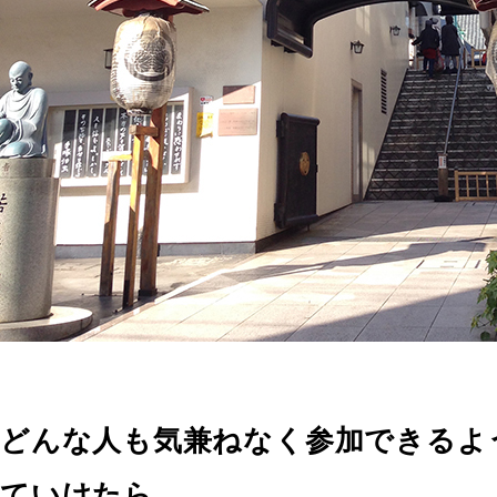
どんな人も気兼ねなく参加できるよ
ていけたら