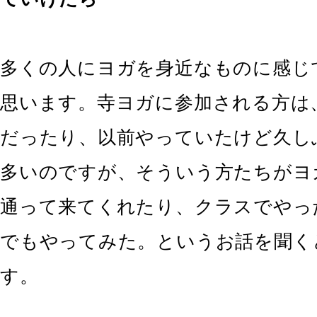
多くの人にヨガを身近なものに感じ
思います。寺ヨガに参加される方は
だったり、以前やっていたけど久し
多いのですが、そういう方たちがヨ
通って来てくれたり、クラスでやっ
でもやってみた。というお話を聞く
す。