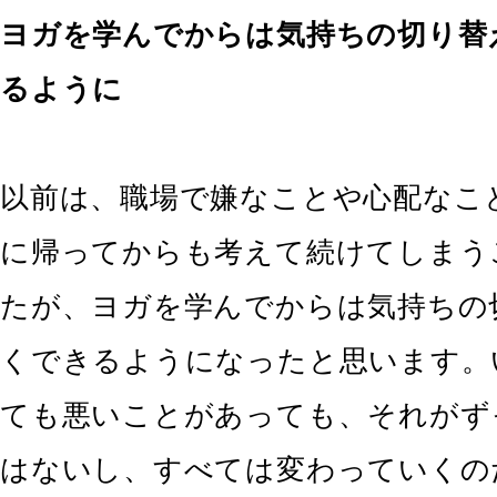
ヨガを学んでからは気持ちの切り替
るように
以前は、職場で嫌なことや心配なこ
に帰ってからも考えて続けてしまう
たが、ヨガを学んでからは気持ちの
くできるようになったと思います。
ても悪いことがあっても、それがず
はないし、すべては変わっていくの