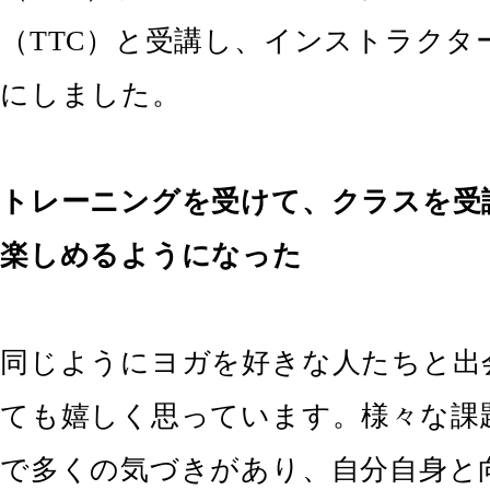
（TTC）と受講し、インストラクタ
にしました。
トレーニングを受けて、クラスを受
楽しめるようになった
同じようにヨガを好きな人たちと出
ても嬉しく思っています。様々な課
で多くの気づきがあり、自分自身と