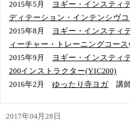
2015年5月
ヨギー・インスティ
ディテーション・インテンシヴコ
2015年8月
ヨギー・インスティ
ィーチャー・トレーニングコース
2015年9月
ヨギー・インスティテ
200インストラクター(YIC200)
2016年2月
ゆったり寺ヨガ
講師
2017年04月28日