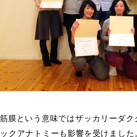
筋膜という意味ではザッカリーダク
ックアナトミーも影響を受けました