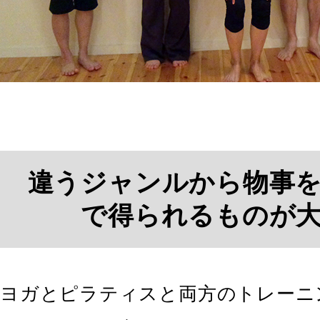
違うジャンルから物事
で得られるものが
ヨガとピラティスと両方のトレーニ