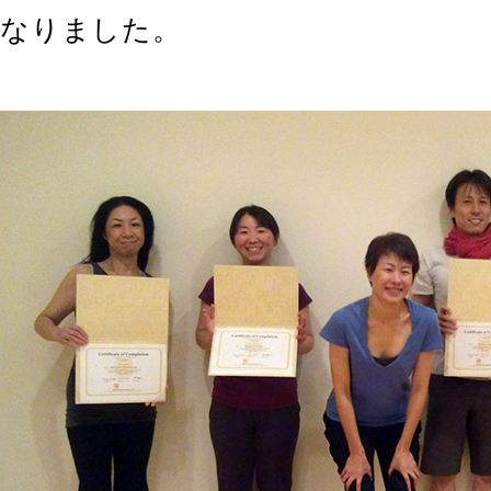
なりました。