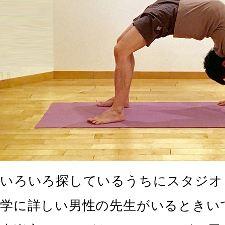
いろいろ探しているうちにスタジオ
学に詳しい男性の先生がいるときい