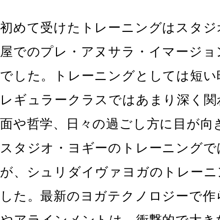
初めて受けたトレーニングはスタジ
屋でのプレ・アヌサラ・イマージョンコ
でした。トレーニングとしては短い
レギュラークラスではあまり深く関
面や哲学、日々の過ごし方に目が向
スタジオ・ヨギーのトレーニングで
が、シュリダイヴァヨガのトレーニ
した。最新のヨガテクノロジーで作
やアラインメントは、衝撃的で大き