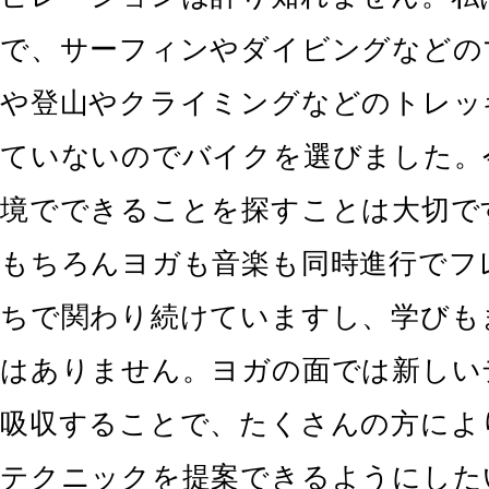
で、サーフィンやダイビングなどの
や登山やクライミングなどのトレッ
ていないのでバイクを選びました。
境でできることを探すことは大切で
もちろんヨガも音楽も同時進行でフ
ちで関わり続けていますし、学びも
はありません。ヨガの面では新しい
吸収することで、たくさんの方によ
テクニックを提案できるようにした