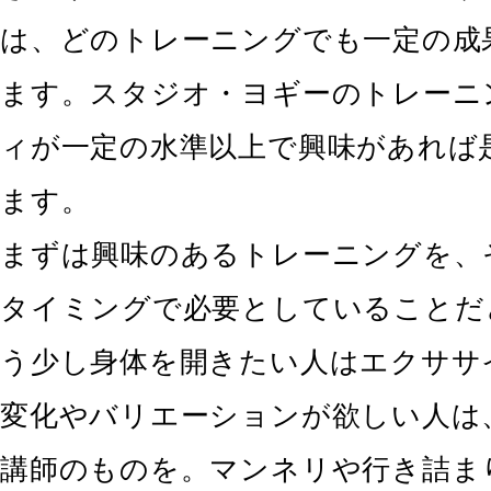
は、どのトレーニングでも一定の成
ます。スタジオ・ヨギーのトレーニ
ィが一定の水準以上で興味があれば
ます。
まずは興味のあるトレーニングを、
タイミングで必要としていることだ
う少し身体を開きたい人はエクササ
変化やバリエーションが欲しい人は
講師のものを。マンネリや行き詰ま