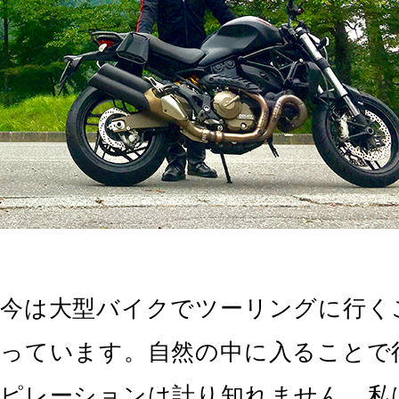
今は大型バイクでツーリングに行く
っています。自然の中に入ることで
ピレーションは計り知れません。私