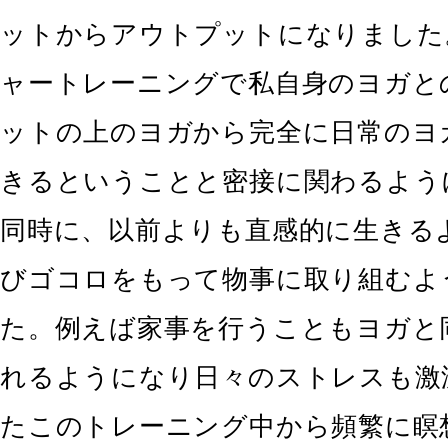
ットからアウトプットになりました
ャートレーニングで私自身のヨガと
ットの上のヨガから完全に日常のヨ
きるということと密接に関わるよう
同時に、以前よりも直感的に生きる
びゴコロをもって物事に取り組むよ
た。例えば家事を行うこともヨガと
れるようになり日々のストレスも激
たこのトレーニング中から頻繁に瞑