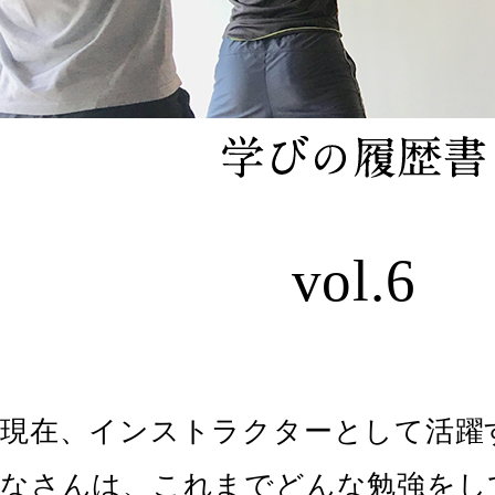
vol.6
現在、インストラクターとして活躍す
なさんは、これまでどんな勉強をし