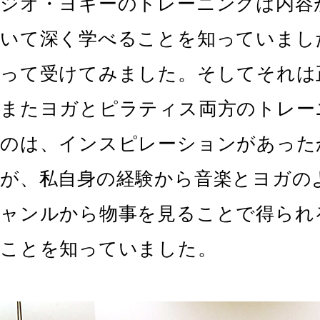
ジオ・ヨギーのトレーニングは内容
いて深く学べることを知っていまし
って受けてみました。そしてそれは
またヨガとピラティス両方のトレー
のは、インスピレーションがあった
が、私自身の経験から音楽とヨガの
ャンルから物事を見ることで得られ
ことを知っていました。