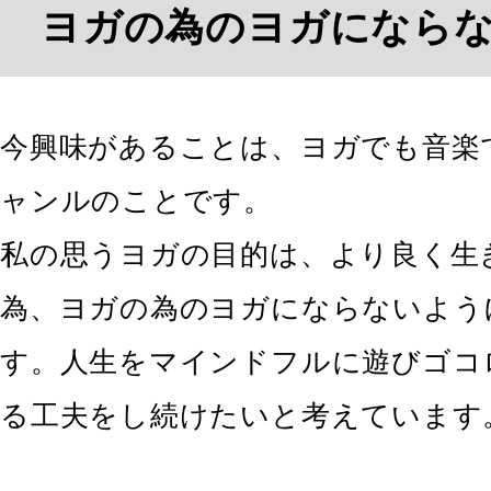
ヨガの為のヨガになら
今興味があることは、ヨガでも音楽
ャンルのことです。
私の思うヨガの目的は、より良く生
為、ヨガの為のヨガにならないよう
す。人生をマインドフルに遊びゴコ
る工夫をし続けたいと考えています