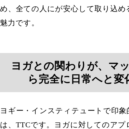
め、全ての人にが安心して取り込め
魅力です。
ヨガとの関わりが、マ
ら完全に日常へと変
ヨギー・インスティテュートで印象
は、TTCです。ヨガに対してのアプ