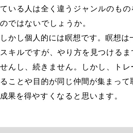
ている人は全く違うジャンルのもの
のではないでしょうか。
しかし個人的には瞑想です。瞑想は
スキルですが、やり方を見つけるま
せんし、続きません。しかし、トレ
ることや目的が同じ仲間が集まって
成果を得やすくなると思います。