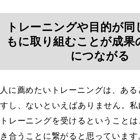
トレーニングや目的が同
もに取り組むことが成果
につながる
人に薦めたいトレーニングは、ある
すし、ないといえばありません。私
トレーニングを受けるということは
き合うことに繋がると思っています