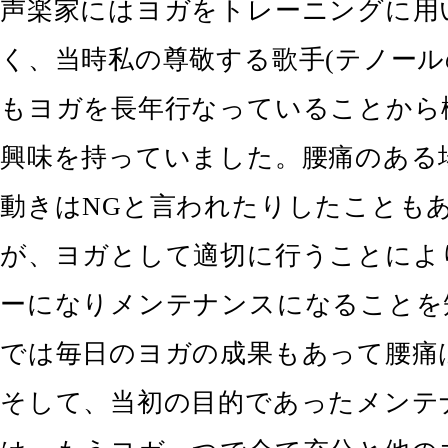
声楽家にはヨガをトレーニングに用
く、当時私の尊敬する歌手(テノール
もヨガを長年行なっていることから
興味を持っていました。腰痛のある
動きはNGと言われたりしたことも
が、ヨガとして適切に行うことによ
ーになりメンテナンスになることを
では毎日のヨガの成果もあって腰痛
そして、当初の目的であったメンテ