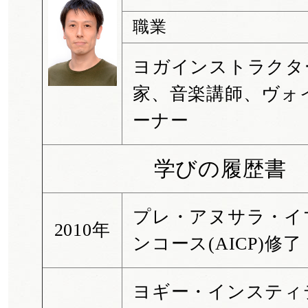
職業
ヨガインストラクタ
家、音楽講師、ヴォ
ーナー
学びの履歴書
プレ・アヌサラ・イ
2010年
ンコース(AICP)修了
ヨギー・インスティ