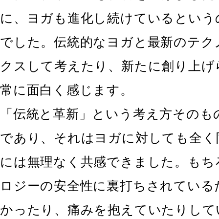
に、ヨガも進化し続けているという
でした。伝統的なヨガと最新のテク
クスして考えたり、新たに創り上げ
常に面白く感じます。
「伝統と革新」という考え方そのも
であり、それはヨガに対しても全く
には無理なく共感できました。もち
ロジーの安全性に裏打ちされている
かったり、痛みを抱えていたりして