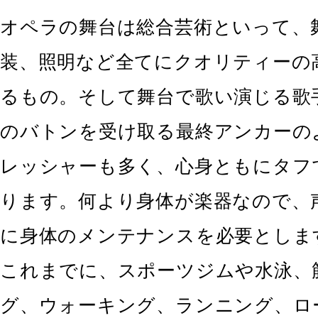
オペラの舞台は総合芸術といって、
装、照明など全てにクオリティーの
るもの。そして舞台で歌い演じる歌
のバトンを受け取る最終アンカーの
レッシャーも多く、心身ともにタフ
ります。何より身体が楽器なので、
に身体のメンテナンスを必要としま
これまでに、スポーツジムや水泳、
グ、ウォーキング、ランニング、ロ