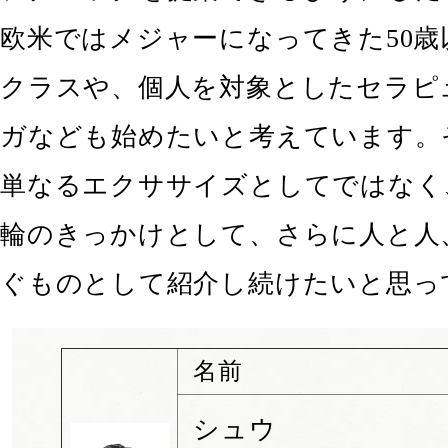
欧米ではメジャーになってきた50歳
クラスや、個人を対象としたセラピ
ガなども始めたいと考えています。
単なるエクササイズとしてではなく
輪のきっかけとして、さらに人と人
ぐものとして紹介し続けたいと思っ
名前
シュウ