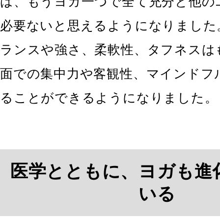
は、もうヨガ一つで全て充分と他の
必要ないと思えるようになりました
ランスや強さ、柔軟性、タフネスは
面での集中力や客観性、マインドフ
ることができるようになりました。
医学とともに、ヨガも進
いる