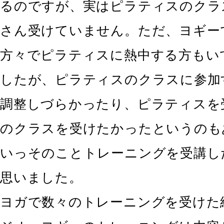
るのですが、実はピラティスのクラ
さん受けていません。ただ、ヨギー
方々でピラティスに熱中する方もい
したが、ピラティスのクラスに参加
調整しづらかったり、ピラティスを
のクラスを受けたかったというのも
いっそのことトレーニングを受講し
思いました。
ヨガで数々のトレーニングを受けた