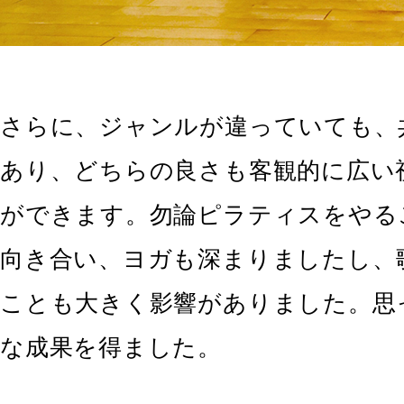
さらに、ジャンルが違っていても、
あり、どちらの良さも客観的に広い
ができます。勿論ピラティスをやる
向き合い、ヨガも深まりましたし、
ことも大きく影響がありました。思
な成果を得ました。