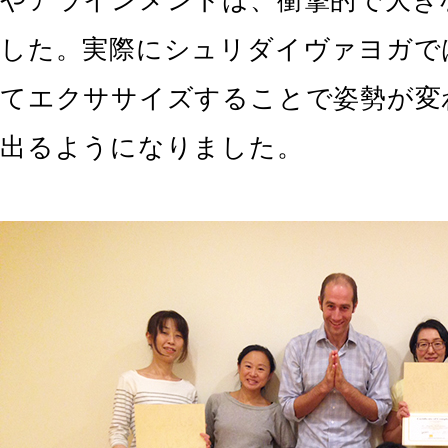
した。実際にシュリダイヴァヨガで
てエクササイズすることで姿勢が変
出るようになりました。