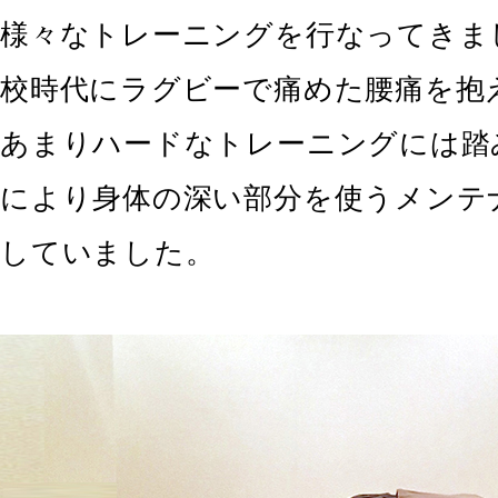
様々なトレーニングを行なってきま
校時代にラグビーで痛めた腰痛を抱
あまりハードなトレーニングには踏
により身体の深い部分を使うメンテ
していました。