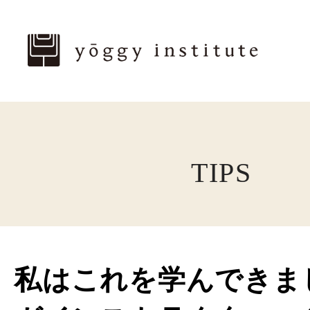
TIPS
私はこれを学んできま