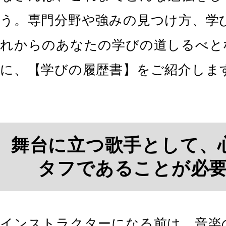
う。専門分野や強みの見つけ方、学
れからのあなたの学びの道しるべと
に、【学びの履歴書】をご紹介しま
舞台に立つ歌手として、
タフであることが必
インストラクターになる前は、音楽