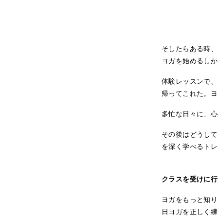
そしたらある時、
ヨガを始めるしか
体験レッスンで、
帰ってこれた。ヨ
多忙な日々に、心
その後はどうして
を深く学べるトレ
クラスを受けに行
ヨガをもっと知り
日ヨガを正しく練