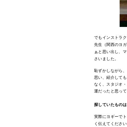
でもインストラク
先生（関西のヨガ
ぁと思い出し、マ
さいました。
恥ずかしながら、
思い、紹介しても
なく、スタジオ・
運だったと思って
探していたものは
実際にヨギーでト
く伝えてください