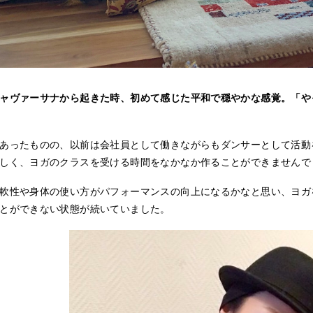
ャヴァーサナから起きた時、初めて感じた平和で穏やかな感覚。「や
あったものの、以前は会社員として働きながらもダンサーとして活動
しく、ヨガのクラスを受ける時間をなかなか作ることができませんで
軟性や身体の使い方がパフォーマンスの向上になるかなと思い、ヨガ
とができない状態が続いていました。