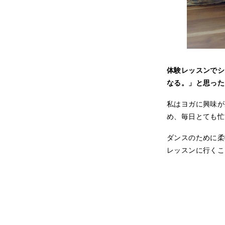
体験レッスンでシ
なる。」と思った
私はヨガに興味が
め、毎日とても忙
ダンスのために柔
レッスンに行くこ