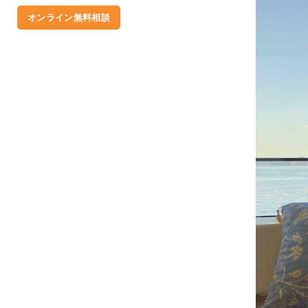
オンライン無料相談