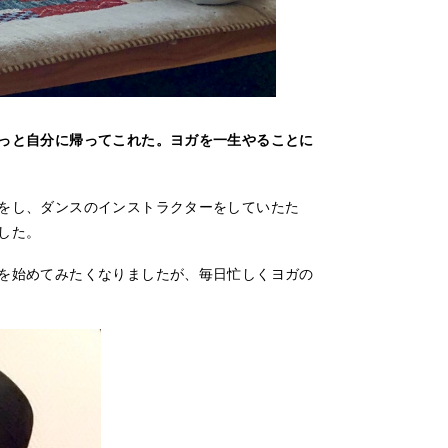
っと自分に帰ってこれた。ヨガを一生やることに
をし、ダンスのインストラクターをしていたた
した。
を始めてみたくなりましたが、毎日忙しくヨガの