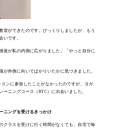
教室ができたのです。びっくりしましたが、もう
会いです。
感覚が私の内側に広がりました。「やっと自分に
識が外側に向いてばかりいたかに気づきました。
ッスンに参加したことがなかったのですが、ヨガ
レーニングコース（BTC）に出会いました。
ーニングを受けるきっかけ
のクラスを受けに行く時間がなくても、自宅で毎