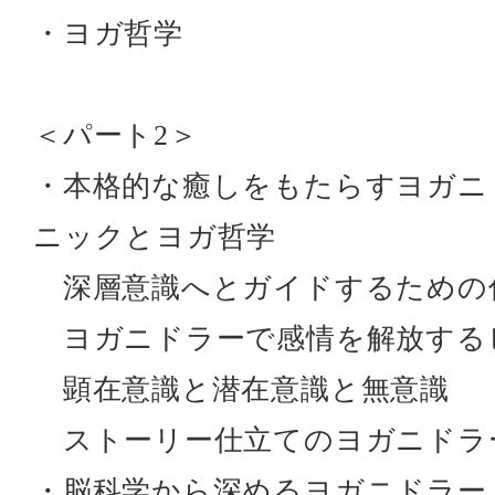
・ヨガ哲学
＜パート2＞
・本格的な癒しをもたらすヨガニ
ニックとヨガ哲学
深層意識へとガイドするための
ヨガニドラーで感情を解放する
顕在意識と潜在意識と無意識
ストーリー仕立てのヨガニドラ
・脳科学から深めるヨガニドラー