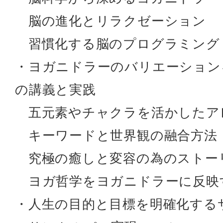
脳の進化とリラクゼーション
習慣化する脳のプログラミング
・ヨガニドラーのバリエーション
の講義と実践
五元素やチャクラを活かしたア
キーワードと世界観の融合方法
究極の癒しと変容の為のストー
ヨガ哲学をヨガニドラーに反映
・人生の目的と目標を明確化する