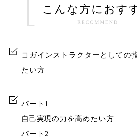
こんな方におす
RECOMMEND
ヨガインストラクターとしての
たい方
パート1
自己実現の力を高めたい方
パート2