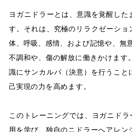
ヨガニドラーとは、意識を覚醒した
す。それは、究極のリラクゼーショ
体、呼吸、感情、および記憶や、無
不調和や、傷の解放に働きかけます
識にサンカルパ（決意）を行うこと
己実現の力を高めます。
このトレーニングでは、ヨガニドラ
用を学び、独自のニドラーへアレン