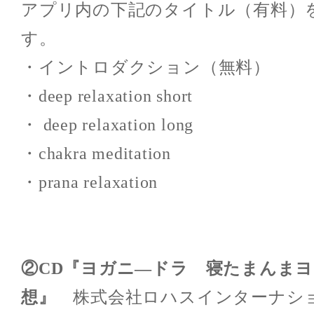
アプリ内の下記のタイトル（有料）
す。
・イントロダクション（無料）
・deep relaxation short
・ deep relaxation long
・chakra meditation
・prana relaxation
②CD『ヨガニ―ドラ 寝たまんま
想』
株式会社ロハスインターナショナ