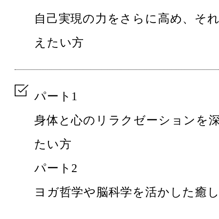
自己実現の力をさらに高め、そ
えたい方
パート1
身体と心のリラクゼーションを
たい方
パート2
ヨガ哲学や脳科学を活かした癒