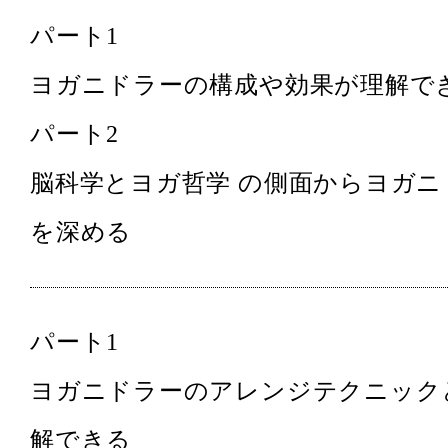
パート1
ヨガニドラーの構成や効果が理解で
パート2
脳科学とヨガ哲学 の側面からヨガニ
を深める
パート1
ヨガニドラーのアレンジテクニック
解できる