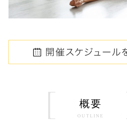
概要
OUTLINE