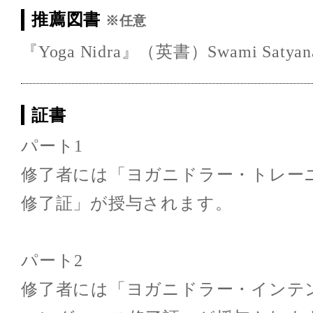
推薦図書
※任意
『Yoga Nidra』（英書）Swami Satyanan
証書
パート1
修了者には「ヨガニドラー・トレー
修了証」が授与されます。
パート2
修了者には「ヨガニドラー・インテ