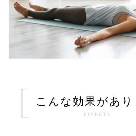
こんな効果があり
EFFECTS