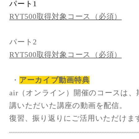
パート1
RYT500取得対象コース（必須）
パート2
RYT500取得対象コース（必須）
・
アーカイブ動画特典
air（オンライン）開催のコースは
講いただいた講座の動画を配信。
復習、振り返りにご活用いただけま