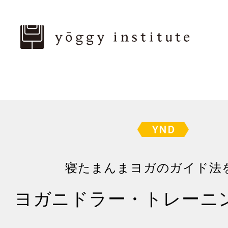
寝たまんまヨガのガイド法
ヨガニドラー・トレーニ