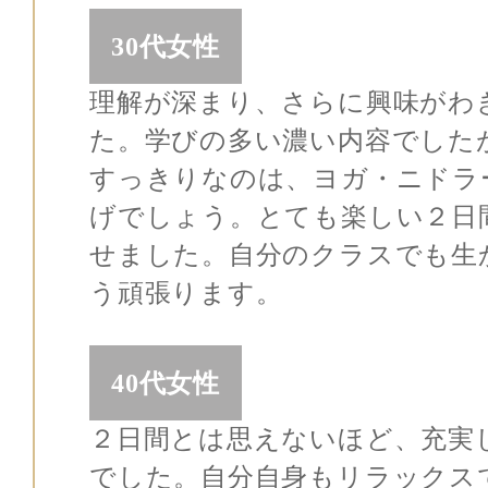
30代女性
理解が深まり、さらに興味がわ
た。学びの多い濃い内容でした
すっきりなのは、ヨガ・ニドラ
げでしょう。とても楽しい２日
せました。自分のクラスでも生
う頑張ります。
40代女性
２日間とは思えないほど、充実
でした。自分自身もリラックス