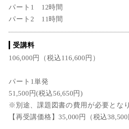
パート1 12時間
パート2 11時間
受講料
106,000円（税込116,600円）
パート1単発
51,500円(税込56,650円)
※別途、課題図書の費用が必要とな
【再受講価格】35,000円（税込38,50