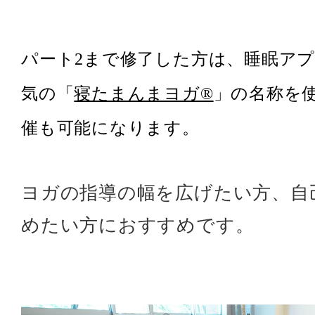
パート2まで修了した方は、睡眠ア
気の「
寝たまんまヨガ®
」の名称を
催も可能になります。
ヨガの指導の幅を広げたい方、自
めたい方におすすめです。