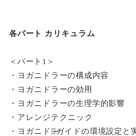
各パート カリキュラム
＜パート1＞
・ヨガニドラーの構成内容
・ヨガニドラーの効用
・ヨガニドラーの生理学的影響
・アレンジテクニック
・ヨガニドラ̶ガイドの環境設定と