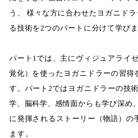
う、 様々な方に合わせたヨガニド
る技術を2つのパートに分けて学び
パート1では、主にヴィジュアライ
覚化）を使ったヨガニドラーの習得
す。パート2ではヨガニドラーの技
学、脳科学、感情面からも学び深め
に発揮されるストーリー（物語）の
ます。