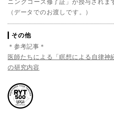
ニングコース修了証」が授与されま
（データでのお渡しです。）
その他
＊参考記事＊
医師たちによる「瞑想による自律神
の研究内容