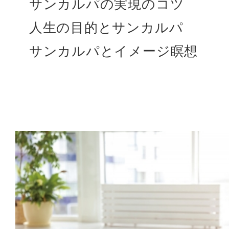
サンカルパの実現のコツ
人生の目的とサンカルパ
サンカルパとイメージ瞑想