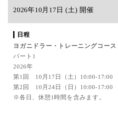
2026年10月17日 (土) 開催
日程
ヨガニドラー・トレーニングコース
パート1
2026年
第1回 10月17日（土）10:00-17:00
第2回 10月24日（日）10:00-17:00
※各日、休憩1時間を含みます。