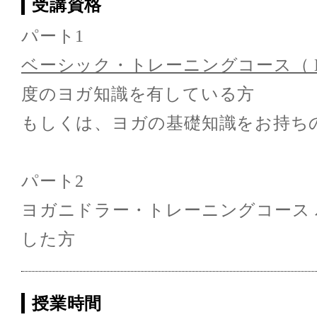
受講資格
パート1
ベーシック・トレーニングコース（ B
度のヨガ知識を有している方
もしくは、ヨガの基礎知識をお持ち
パート2
ヨガニドラー・トレーニングコース 
した方
授業時間