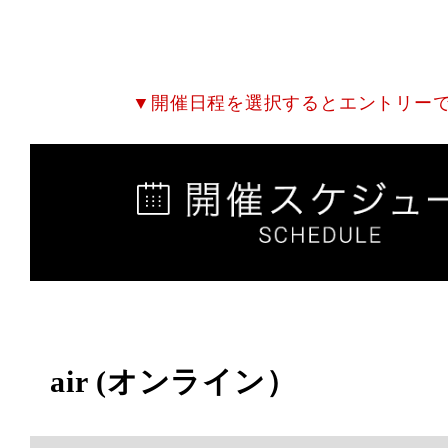
▼開催日程を選択するとエントリー
air (オンライン）