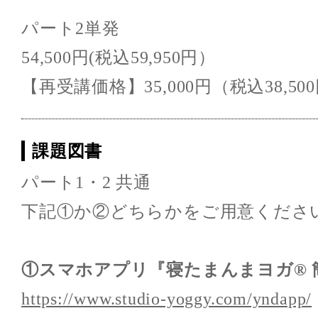
パート2単発
54,500円(税込59,950円）
【再受講価格】35,000円（税込38,50
課題図書
パート1・2 共通
下記①か②どちらかをご用意くださ
①スマホアプリ『寝たまんまヨガ® 
https://www.studio-yoggy.com/yndapp/