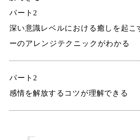
パート2
深い意識レベルにおける癒しを起こ
ーのアレンジテクニックがわかる
パート2
感情を解放するコツが理解できる