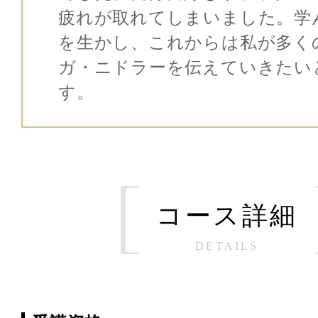
疲れが取れてしまいました。学
を生かし、これからは私が多く
ガ・ニドラーを伝えていきたい
す。
コース詳細
DETAILS