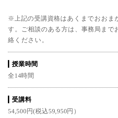
※上記の受講資格はあくまでおおま
す。ご相談のある方は、事務局まで
絡ください。
授業時間
全14時間
受講料
54,500円(税込59,950円）