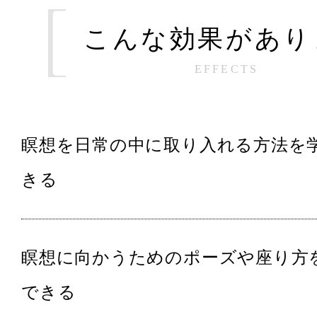
こんな効果があり
EFFECTS
瞑想を日常の中に取り入れる方法を
きる
瞑想に向かうためのポーズや座り方
できる