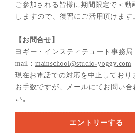
ご参加される皆様に期間限定で＜動
しますので、復習にご活用頂けます
【お問合せ】
ヨギー・インスティテュート事務局
mail：
mainschool@studio-yoggy.com
現在お電話での対応を中止しており
お手数ですが、メールにてお問い合
い。
エントリーする