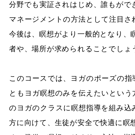
分野でも実証されはじめ、誰もがで
マネージメントの方法として注目さ
今後は、瞑想がより一般的となり、
者や、場所が求められることでしょ
このコースでは、ヨガのポーズの指
ともヨガ瞑想のみを伝えたいという
のヨガのクラスに瞑想指導を組み込
方に向けて、生徒が安全で快適に瞑