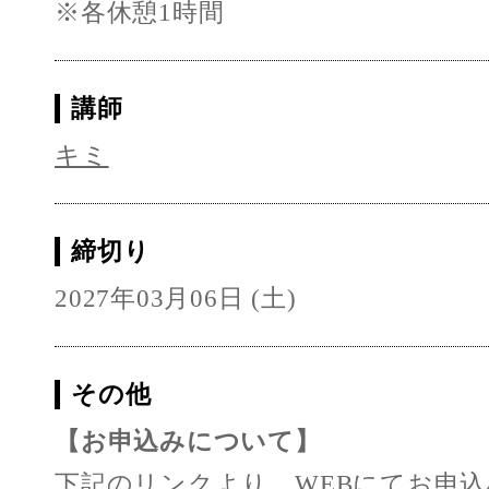
※各休憩1時間
講師
キミ
締切り
2027年03月06日 (土)
その他
【お申込みについて】
下記のリンクより、WEBにてお申