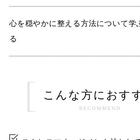
心を穏やかに整える方法について学
る
こんな方におす
RECOMMEND