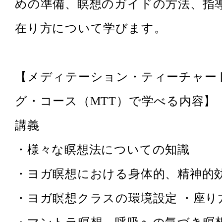
めの準備、瞑想のガイドの方法、指
在り方について学びます。
【メディテーション・ティーチャー
グ・コース（MTT）で学べる内容】
講義
・様々な瞑想法についての知識
・ヨガ瞑想における身体的、精神的
・ヨガ瞑想クラスの環境設定 ・座り