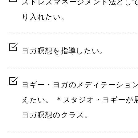
ストレスマネージメント法とし
り入れたい。
ヨガ瞑想を指導したい。
ヨギー・ヨガのメディテーショ
えたい。 ＊スタジオ・ヨギーが
ヨガ瞑想のクラス。