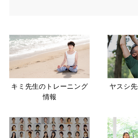
キミ先生のトレーニング
ヤスシ先
情報