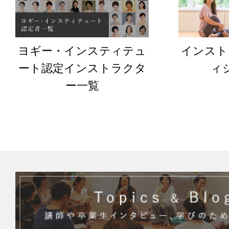
ヨギー・インスティテュ
インスト
ート認定インストラクタ
ィ
ー一覧