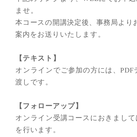
ませ。
本コースの開講決定後、事務局より
案内をお送りいたします。
【テキスト】
オンラインでご参加の方には、PDF
渡しです。
【フォローアップ】
オンライン受講コースにおきまして
を行います。