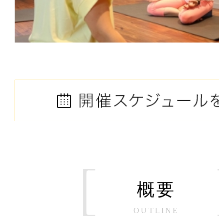
概要
OUTLINE