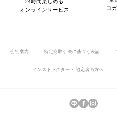
24時間楽しめる
ヨ
オンラインサービス
会社案内
特定商取引法に基づく表記
インストラクター・ 認定者の方へ