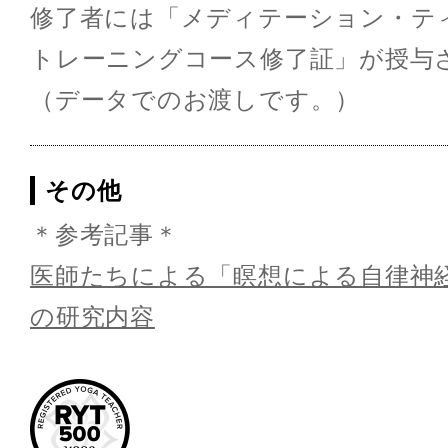
修了者には「メディテーション・テ
トレーニングコース修了証」が授与
（データでのお渡しです。）
その他
＊参考記事＊
医師たちによる「瞑想による自律神
の研究内容