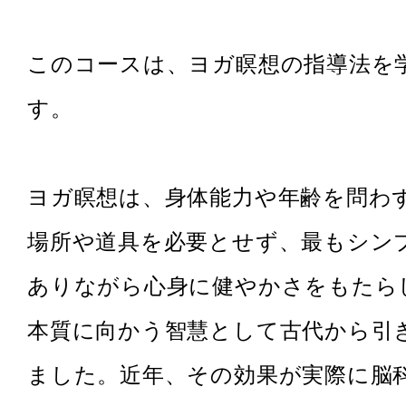
このコースは、ヨガ瞑想の指導法を
す。
ヨガ瞑想は、身体能力や年齢を問わ
場所や道具を必要とせず、最もシン
ありながら心身に健やかさをもたら
本質に向かう智慧として古代から引
ました。近年、その効果が実際に脳