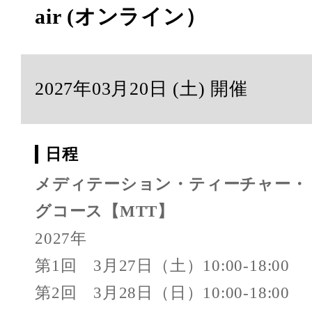
air (オンライン）
2027年03月20日 (土) 開催
日程
メディテーション・ティーチャー・
グコース【MTT】
2027年
第1回 3月27日（土）10:00-18:00
第2回 3月28日（日）10:00-18:00