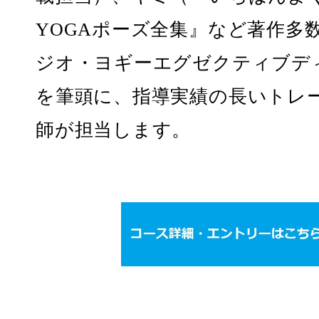
YOGAポーズ全集』など著作多
ジオ・ヨギーエグゼクティブデ
を筆頭に、指導実績の長いトレ
師が担当します。