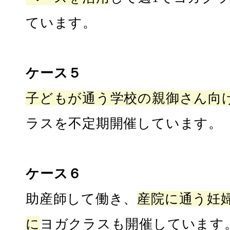
ています。
ケース５
子どもが通う学校の親御さん向
ラスを不定期開催しています。
ケース６
助産師して働き、
産院に通う妊
に
ヨガクラスも開催しています