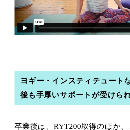
ヨギー・インスティテュート
後も手厚いサポートが受けら
卒業後は、RYT200取得のほか、