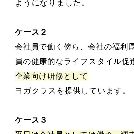
ようになりました。
ケース２
会社員で働く傍ら、会社の福利
員の健康的なライフスタイル促
企業向け研修として
ヨガクラスを提供しています。
ケース３