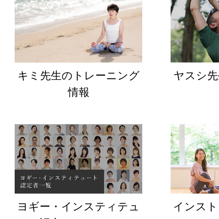
キミ先生のトレーニング
ヤスシ先
情報
ヨギー・インスティテュ
インスト