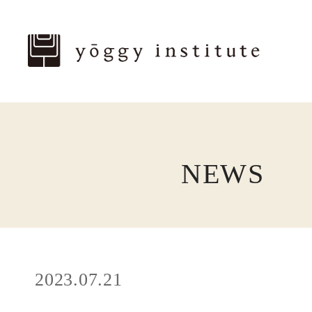
NEWS
2023.07.21