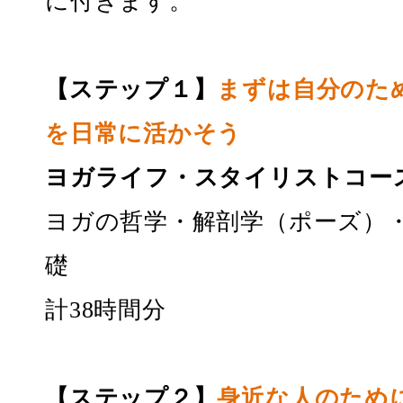
に付きます。
【ステップ１】
まずは自分のた
を日常に活かそう
ヨガライフ・スタイリストコー
ヨガの哲学・解剖学（ポーズ）
礎
計38時間分
【ステップ２】
身近な人のため