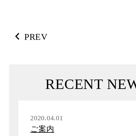
PREV
RECENT NE
2020.04.01
ご案内