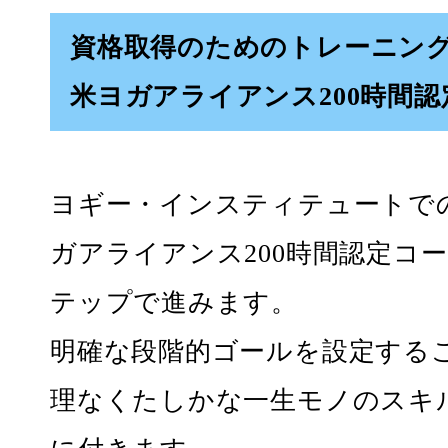
資格取得のためのトレーニン
米ヨガアライアンス200時間
ヨギー・インスティテュートで
ガアライアンス200時間認定コ
テップで進みます。
明確な段階的ゴールを設定する
理なくたしかな一生モノのスキ