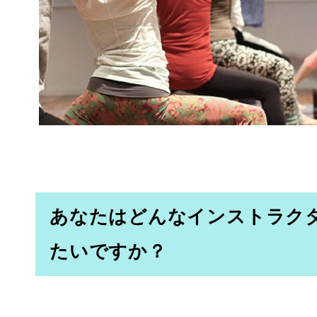
あなたはどんなインストラク
たいですか？