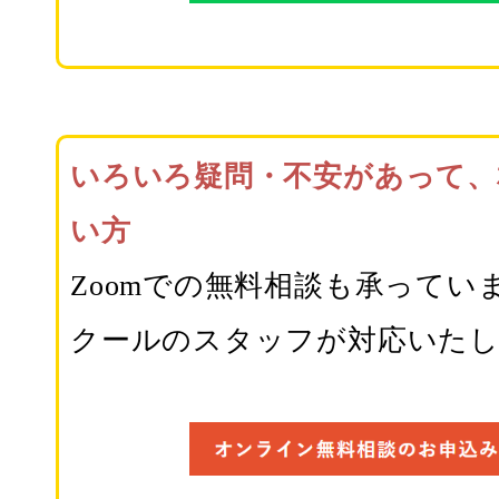
いろいろ疑問・不安があって、
い方
Zoomでの無料相談も承ってい
クールのスタッフが対応いた