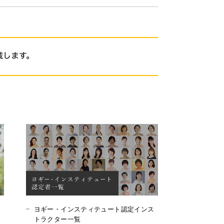
ヨギー・インスティテュート認定インス
トラクター一覧