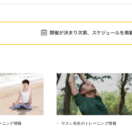
ーニング情報
ヤスシ先生のトレーニング情報