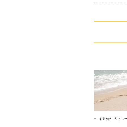
キミ先生のトレ