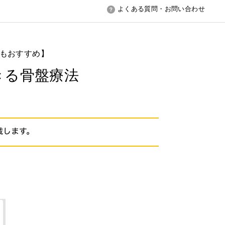
よくある質問・お問い合わせ
者にもおすすめ】
きる骨盤療法