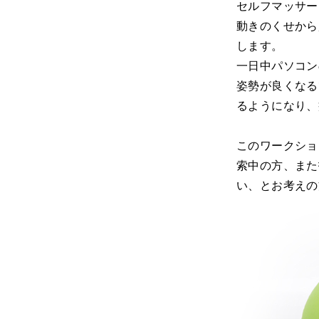
セルフマッサー
動きのくせから
します。
一日中パソコン
姿勢が良くなる
るようになり、
このワークショ
索中の方、また
い、とお考えの