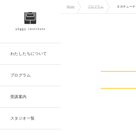
Home
プログラム
ヨガチューナ
わたしたちについて
プログラム
受講案内
スタジオ一覧