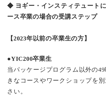
◆ ヨギー・インスティテュートにて
ース卒業の場合の受講ステップ
【2023年以前の卒業生の方】
●YIC200卒業生
当パッケージプログラム以外の4
きなコースやワークショップを別
さい。