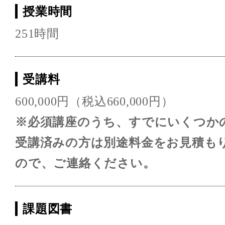
授業時間
251時間
受講料
600,000円（税込660,000円）
※必須講座のうち、すでにいくつか
受講済みの方は別途料金をお見積も
ので、ご連絡ください。
課題図書