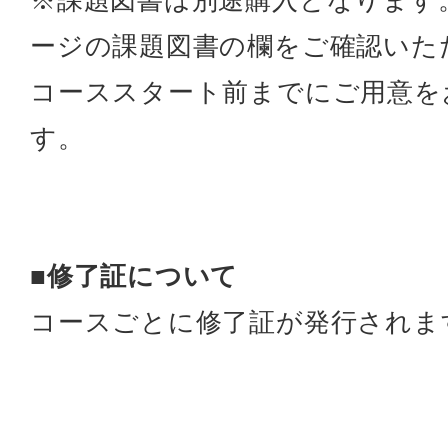
※課題図書は別途購入となります
ージの課題図書の欄をご確認いた
コーススタート前までにご用意を
す。
■修了証について
コースごとに修了証が発行されま