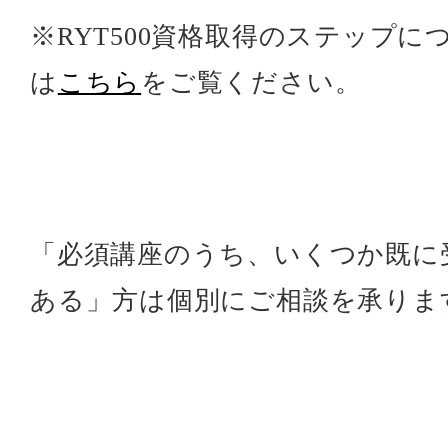
※RYT500資格取得のステップに
は
こちら
をご覧ください。
「必須講座のうち、いくつか既に
ある」方は個別にご相談を承りま