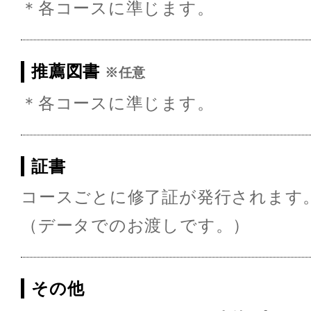
＊各コースに準じます。
推薦図書
※任意
＊各コースに準じます。
証書
コースごとに修了証が発行されます
（データでのお渡しです。）
その他