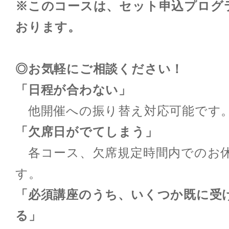
※このコースは、セット申込プログ
おります。
◎お気軽にご相談ください！
「日程が合わない」
他開催への振り替え対応可能です
「欠席日がでてしまう」
各コース、欠席規定時間内でのお
す。
「必須講座のうち、いくつか既に受
る」