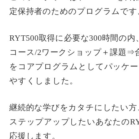
定保持者のためのプログラムです
RYT500取得に必要な300時間の内
コース/2ワークショップ＋課題⇒合
をコアプログラムとしてパッケー
やすくしました。
継続的な学びをカタチにしたい方
ステップアップしたいあなたのRYT
応援します。