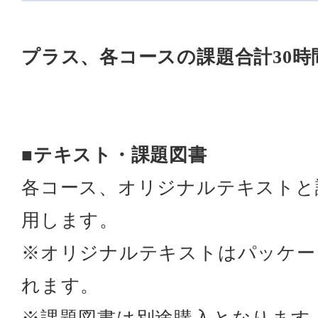
プラス、各コースの課題合計30時
■テキスト・課題図書
各コース、オリジナルテキストと
用します。
※オリジナルテキストはパッケー
れます。