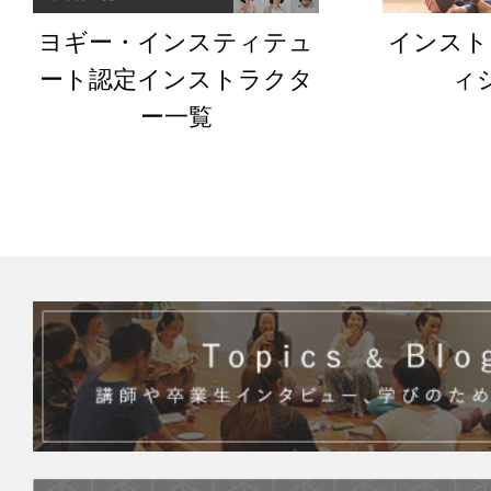
ヨギー・インスティテュ
インスト
ート認定インストラクタ
ィ
ー一覧