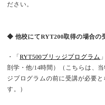
ださい。
◆ 他校にてRYT200取得の場合
・「
RYT500ブリッジプログラム
剖学・他/14時間）（こちらは、
ジプログラムの前に受講が必要と
す。）