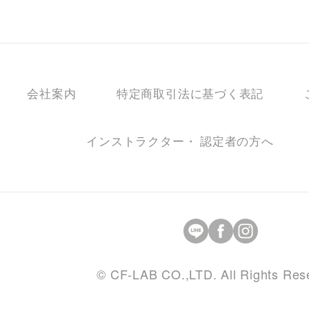
会社案内
特定商取引法に基づく表記
インストラクター・ 認定者の方へ
© CF-LAB CO.,LTD. All Rights Res