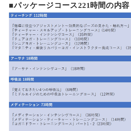
■パッケージコース221時間の内容