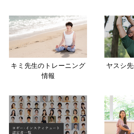
キミ先生のトレーニング
ヤスシ先
情報