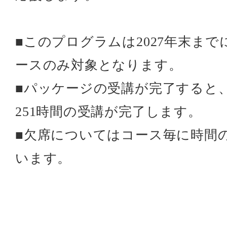
■このプログラムは2027年末ま
ースのみ対象となります。
■パッケージの受講が完了すると、
251時間の受講が完了します。
■欠席についてはコース毎に時間
います。