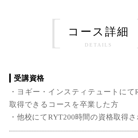
コース詳細
DETAILS
受講資格
・ヨギー・インスティテュートにてRY
取得できるコースを卒業した方
・他校にてRYT200時間の資格取得