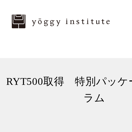
RYT500取得 特別パッ
ラム