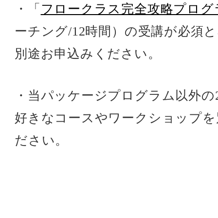
・「
フロークラス完全攻略プログ
ーチング/12時間）の受講が必須
別途お申込みください。
・当パッケージプログラム以外の
好きなコースやワークショップを
ださい。