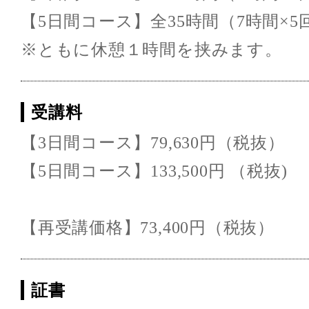
【5日間コース】全35時間（7時間×5
※ともに休憩１時間を挟みます。
受講料
【3日間コース】79,630円（税抜）
【5日間コース】133,500円 （税抜)
【再受講価格】73,400円（税抜）
証書