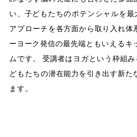
い、子どもたちのポテンシャルを最
アプローチを各方面から取り入れ体
ーヨーク発信の最先端ともいえるキ
ムです。 受講者はヨガという枠組み
どもたちの潜在能力を引き出す新た
ます。