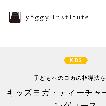
子どもへのヨガの指導法を
キッズヨガ・ティーチャ
ングコース