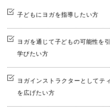
子どもにヨガを指導したい方
ヨガを通じて子どもの可能性を
学びたい方
ヨガインストラクターとしてテ
を広げたい方