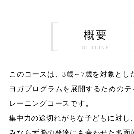
概要
OUTLINE
このコースは、3歳～7歳を対象とし
ヨガプログラムを展開するためのテ
レーニングコースです。
集中力の途切れがちな子どもに対し
みならず脳の発達にも合わせた多面