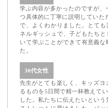
学ぶ内容が多かったのですが、
つ具体的に丁寧に説明していた
で、よくわかりました。とても
ネルギッシュで、子どもたちと
いて学ぶことができて有意義な
た。
30代女性
先生がとても楽しく、キッズヨ
るものを5日間で精一杯教えて
した。私たちに伝えたいという