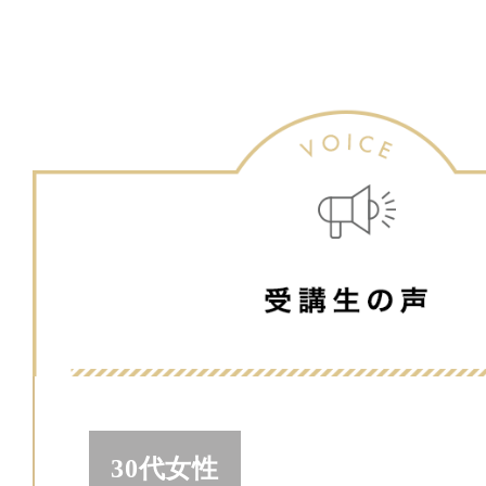
30代女性