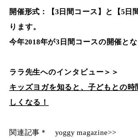
開催形式：【3日間コース】と【5日
ります。
今年2018年が3日間コースの開催と
ララ先生へのインタビュー＞＞
キッズヨガを知ると、子どもとの時
しくなる！
関連記事＊ yoggy magazine>>