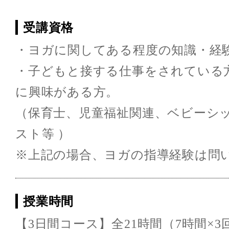
受講資格
・ヨガに関してある程度の知識・経
・子どもと接する仕事をされている
に興味がある方。
（保育士、児童福祉関連、ベビーシ
スト等 ）
※上記の場合、ヨガの指導経験は問
授業時間
【3日間コース】全21時間（7時間×3