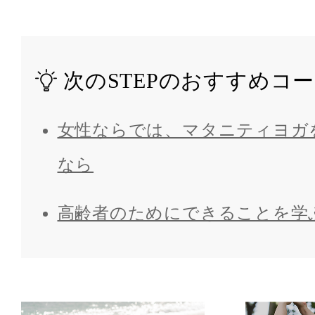
次のSTEPのおすすめコ
女性ならでは、マタニティヨガ
なら
高齢者のためにできることを学