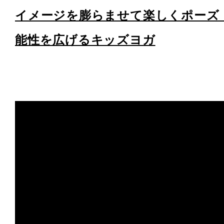
イメージを膨らませて楽しくポーズ
能性を広げるキッズヨガ