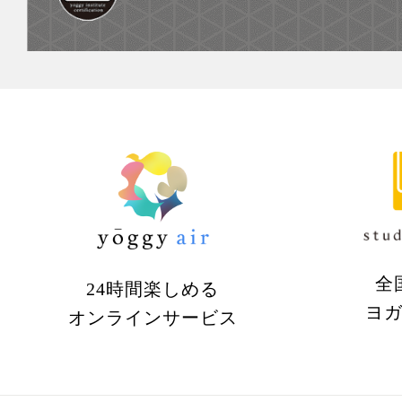
全
24時間楽しめる
ヨ
オンラインサービス