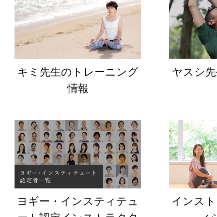
キミ先生のトレーニング
ヤスシ先
情報
ヨギー・インスティテュ
インスト