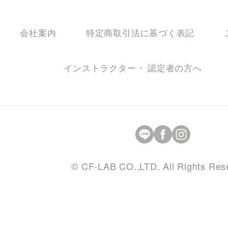
会社案内
特定商取引法に基づく表記
インストラクター・ 認定者の方へ
© CF-LAB CO.,LTD. All Rights Res