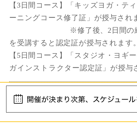
【3日間コース】「キッズヨガ・テ
ーニングコース修了証」が授与され
※修了後、2日間の継続教
を受講すると認定証が授与されます
【5日間コース】「スタジオ・ヨギ
ガインストラクター認定証」が授与