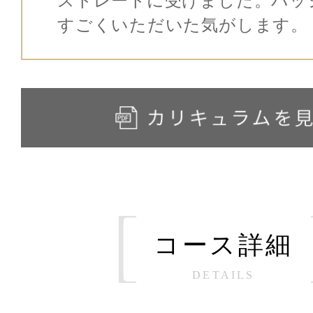
ストレートに受けました。パッ
すごくいただいた気がします。
コース詳細
DETAILS