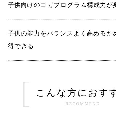
子供向けのヨガプログラム構成力が
子供の能力をバランスよく高めるた
得できる
こんな方におす
RECOMMEND