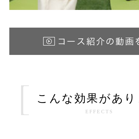
こんな効果があり
EFFECTS