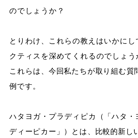
のでしょうか？
とりわけ、これらの教えはいかにし
クティスを深めてくれるのでしょう
これらは、今回私たちが取り組む質
例です。
ハタヨガ・プラディピカ（「ハタ・
ディーピカー」）とは、比較的新し