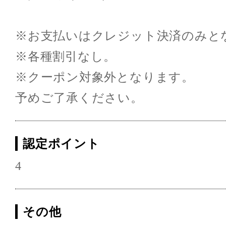
※お支払いはクレジット決済のみと
※各種割引なし。
※クーポン対象外となります。
予めご了承ください。
認定ポイント
4
その他