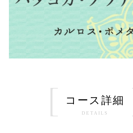
コース詳細
DETAILS