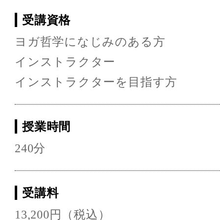
受講資格
ヨガ哲学になじみのある方
インストラクター
インストラクターを目指す方
授業時間
240分
受講料
13,200円（税込）