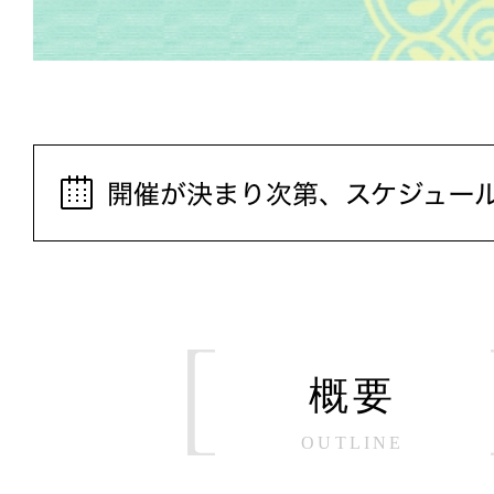
概要
OUTLINE