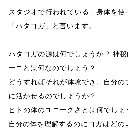
スタジオで行われている、身体を使
「ハタヨガ」と言います。
ハタヨガの源は何でしょうか？ 神
ーニとは何なのでしょう？
どうすればそれが体験でき、自分の
に活かせるのでしょうか？
ヒトの体のユニークさとは何でしょ
自分の体を理解するのにヨガはどの