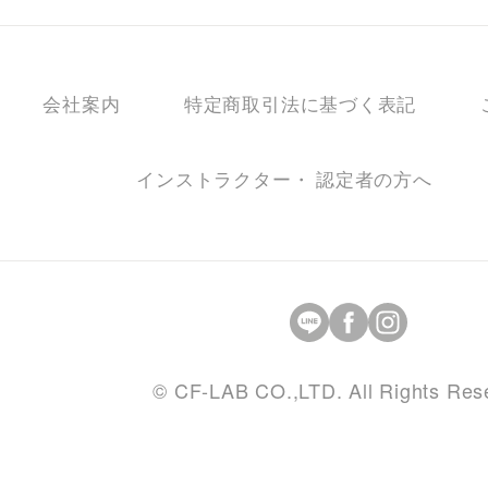
会社案内
特定商取引法に基づく表記
インストラクター・ 認定者の方へ
© CF-LAB CO.,LTD. All Rights Res