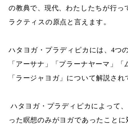
の教典で、現代、わたしたちが行っ
ラクティスの原点と言えます。
ハタヨガ・プラディピカには、4つ
「アーサナ」「プラーナヤーマ」「
「ラージャヨガ」について解説され
ハタヨガ・プラディピカによって、
った瞑想のみがヨガであったことに