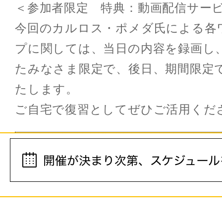
＜参加者限定 特典：動画配信サー
今回のカルロス・ポメダ氏による各
プに関しては、当日の内容を録画し
たみなさま限定で、後日、期間限定
たします。
ご自宅で復習としてぜひご活用くだ