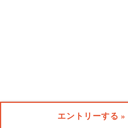
エントリーする »