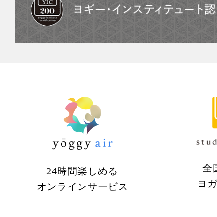
全
24時間楽しめる
ヨ
オンラインサービス