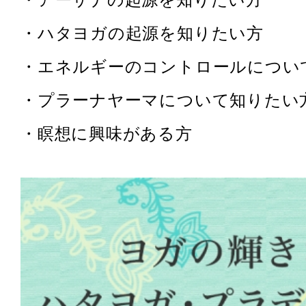
・ハタヨガの起源を知りたい方
・エネルギーのコントロールについ
・プラーナヤーマについて知りたい
・瞑想に興味がある方