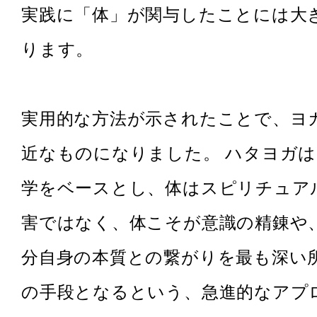
実践に「体」が関与したことには大
ります。
実用的な方法が示されたことで、ヨ
近なものになりました。 ハタヨガ
学をベースとし、体はスピリチュア
害ではなく、体こそが意識の精錬や
分自身の本質との繋がりを最も深い
の手段となるという、急進的なアプ