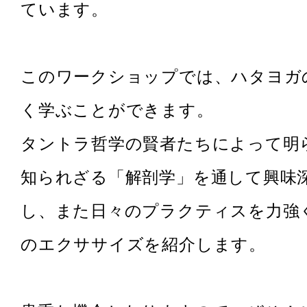
ています。
このワークショップでは、ハタヨガ
く学ぶことができます。
タントラ哲学の賢者たちによって明
知られざる「解剖学」を通して興味
し、また日々のプラクティスを力強
のエクササイズを紹介します。