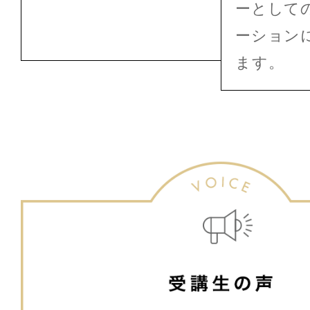
ーとして
ーション
ます。