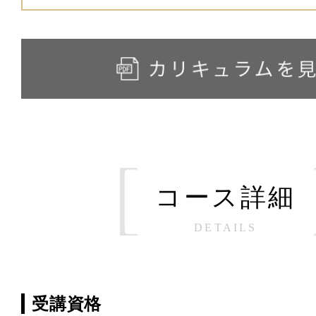
コース詳細
DETAILS
受講資格