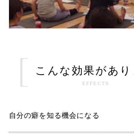
こんな効果があり
EFFECTS
自分の癖を知る機会になる