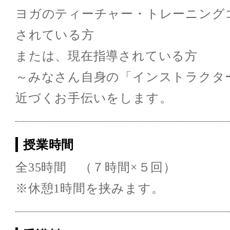
ヨガのティーチャー・トレーニング
されている方
または、現在指導されている方
～みなさん自身の「インストラクタ
近づくお手伝いをします。
授業時間
全35時間 （７時間×５回）
※休憩1時間を挟みます。