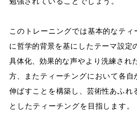
勉強されていることでしょう。
このトレーニングでは基本的なティ
に哲学的背景を基にしたテーマ設定
具体化、効果的な声やより洗練され
方、またティーチングにおいて各自
伸ばすことを構築し、芸術性あふれ
としたティーチングを目指します。