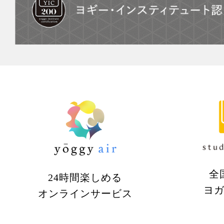
全
24時間楽しめる
ヨ
オンラインサービス