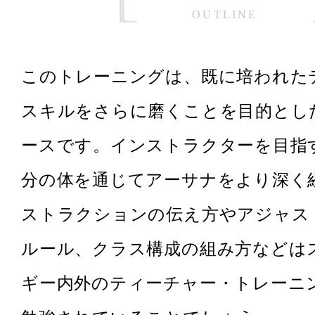
OUTLINE
このトレーニングは、既に培われた
スキルをさらに磨くことを目的とし
ースです。インストラクターを目指
分の体を通じてアーサナをより深く
ストラクションの伝え方やアジャス
ルール、クラス構成の組み方などは
ギー内外のティーチャー・トレーニ