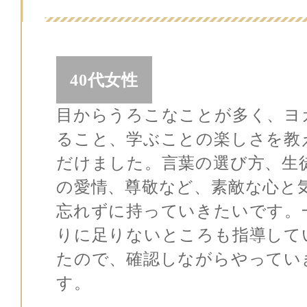
40代女性
目からうろこなことが多く、ヨ
ること、学ぶことの楽しさを教
だけました。言葉の選び方、生
の愛情、尊敬など、素敵な心と
忘れずに持っていきたいです。
りに足りないところも指導して
たので、確認しながらやってい
す。