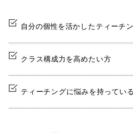
自分の個性を活かしたティーチ
クラス構成力を高めたい方
ティーチングに悩みを持ってい