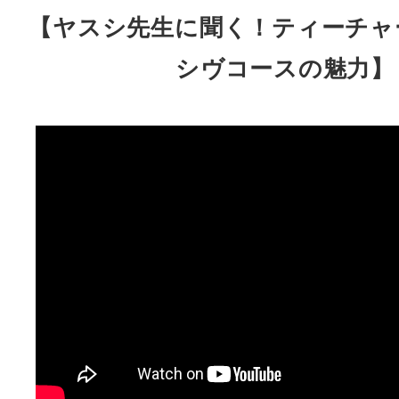
【ヤスシ先生に聞く！ティーチャ
シヴコースの魅力】