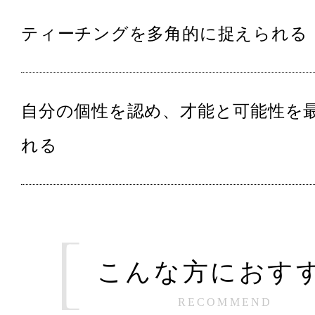
ティーチングを多角的に捉えられる
自分の個性を認め、才能と可能性を
れる
こんな方におす
RECOMMEND