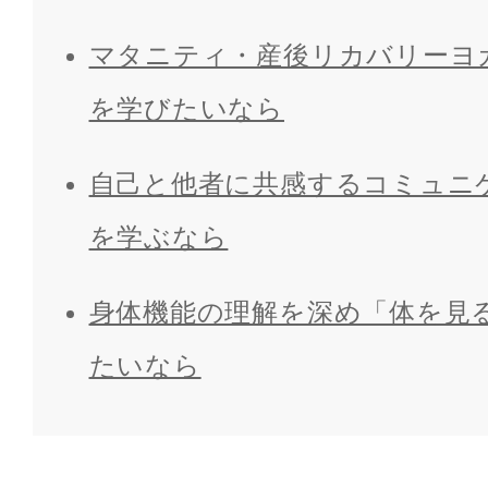
マタニティ・産後リカバリーヨ
を学びたいなら
自己と他者に共感するコミュニ
を学ぶなら
身体機能の理解を深め「体を見
たいなら