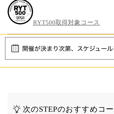
RYT500取得対象コース
次のSTEPのおすすめコ