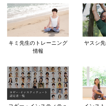
キミ先生のトレーニング
ヤスシ先
情報