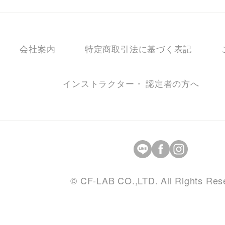
会社案内
特定商取引法に基づく表記
インストラクター・ 認定者の方へ
© CF-LAB CO.,LTD. All Rights Res