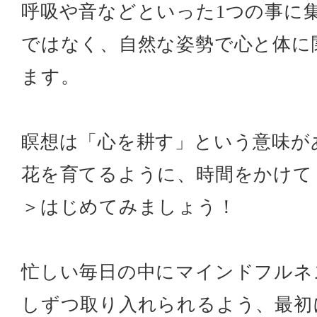
呼吸や音などといった1つの事に
ではなく、自然な姿勢で心と体に
ます。
瞑想は「心を耕す」という意味が
花を育てるように、時間をかけて
＞はじめてみましょう！
忙しい毎日の中にマインドフルネ
しずつ取り入れられるよう、最初