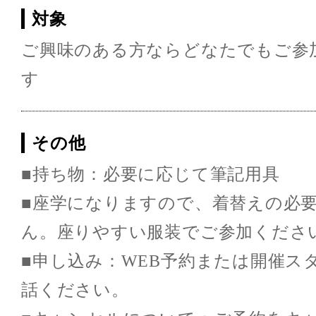
対象
ご興味のある方ならどなたでもご参
す
その他
■持ち物：必要に応じて筆記用具
■座学になりますので、着替えの必
ん。座りやすい服装でご参加くださ
■申し込み：WEB予約または開催ス
話ください。