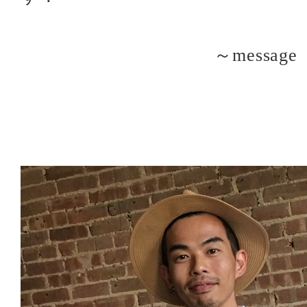
～message