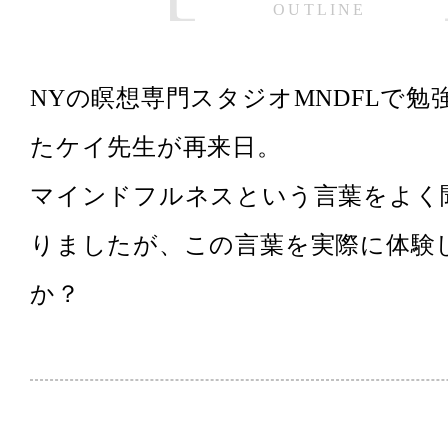
OUTLINE
NYの瞑想専門スタジオMNDFLで勉
たケイ先生が再来日。
マインドフルネスという言葉をよく
りましたが、この言葉を実際に体験
か？