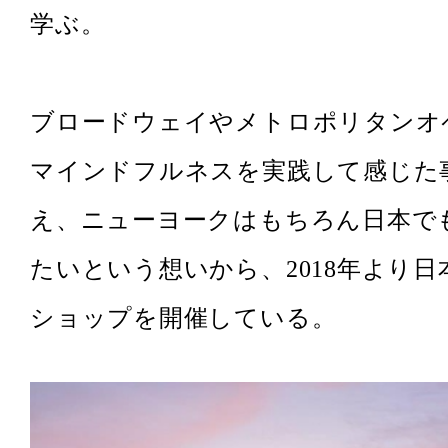
学ぶ。
ブロードウェイやメトロポリタンオ
マインドフルネスを実践して感じた
え、ニューヨークはもちろん日本で
たいという想いから、2018年より
ショップを開催している。