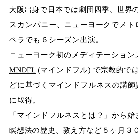
大阪出身で日本では劇団四季、世界
スカンパニー、ニューヨークでメト
ペラでも６シーズン出演。
ニューヨーク初のメディテーション
MNDFL
(マインドフル) で宗教的で
どに基づくマインドフルネスの講師資
に取得。
「マインドフルネスとは？」から始
瞑想法の歴史、教え方など５ヶ月３