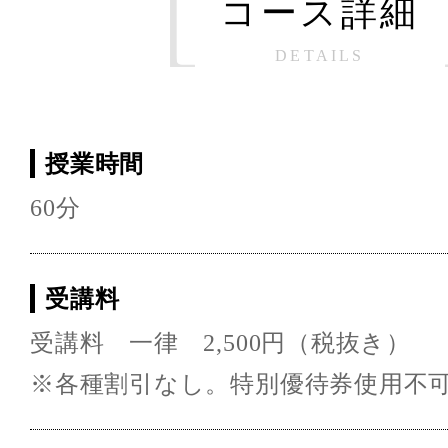
コース詳細
DETAILS
授業時間
60分
受講料
受講料 一律 2,500円（税抜き）
※各種割引なし。特別優待券使用不