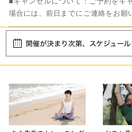
■キャンセルについて：ご予約をキ
場合には、前日までにご連絡をお願