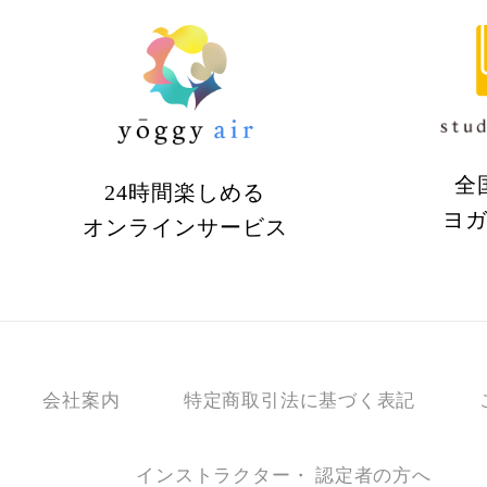
全
24時間楽しめる
ヨ
オンラインサービス
会社案内
特定商取引法に基づく表記
インストラクター・ 認定者の方へ