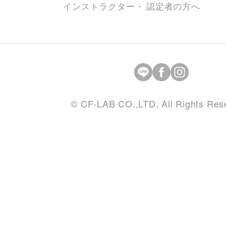
インストラクター・ 認定者の方へ
© CF-LAB CO.,LTD. All Rights Res