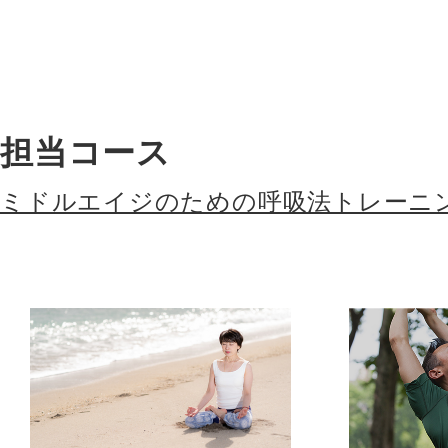
担当コース
ミドルエイジのための呼吸法トレーニ