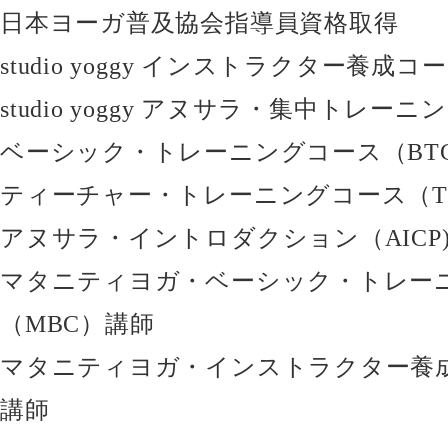
日本ヨーガ普及協会指導員資格取得
studio yoggy インストラクター養成コ
studio yoggy アヌサラ・集中トレー
ベーシック・トレーニングコース（BT
ティーチャー・トレーニングコース（TT
アヌサラ・イントロダクション（AICP
マタニティヨガ・ベーシック・トレー
（MBC）講師
マタニティヨガ・インストラクター養成
講師