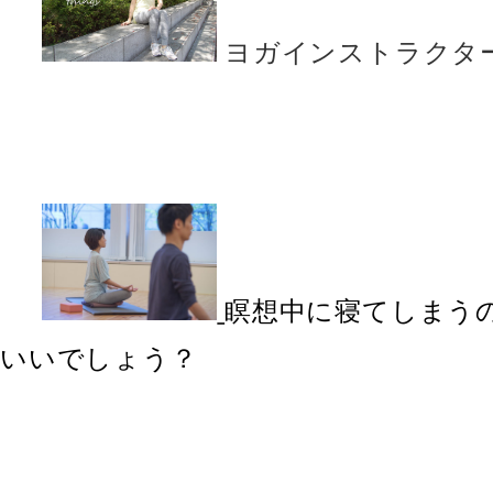
ヨガインストラクタ
瞑想中に寝てしまう
いいでしょう？