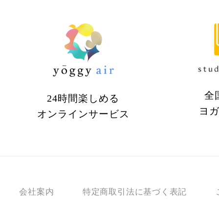
全
24時間楽しめる
ヨ
オンラインサービス
会社案内
特定商取引法に基づく表記