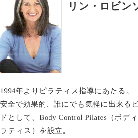
リン・ロビン
1994年よりピラティス指導にあたる。
安全で効果的、誰にでも気軽に出来る
ドとして、Body Control Pilates
ラティス）を設立。