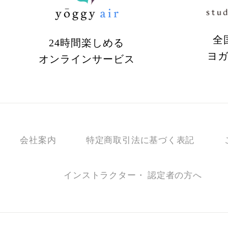
全
24時間楽しめる
ヨ
オンラインサービス
会社案内
特定商取引法に基づく表記
インストラクター・ 認定者の方へ