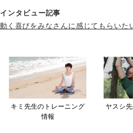
インタビュー記事
動く喜びをみなさんに感じてもらいた
キミ先生のトレーニング
ヤスシ先
情報