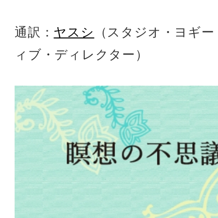
通訳：
ヤスシ
（スタジオ・ヨギー
ィブ・ディレクター）