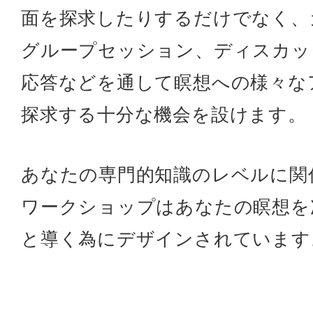
面を探求したりするだけでなく、
グループセッション、ディスカッ
応答などを通して瞑想への様々な
探求する十分な機会を設けます。
あなたの専門的知識のレベルに関
ワークショップはあなたの瞑想を
と導く為にデザインされています