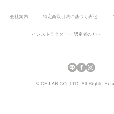
会社案内
特定商取引法に基づく表記
インストラクター・ 認定者の方へ
© CF-LAB CO.,LTD. All Rights Res