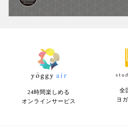
全
24時間楽しめる
ヨ
オンラインサービス