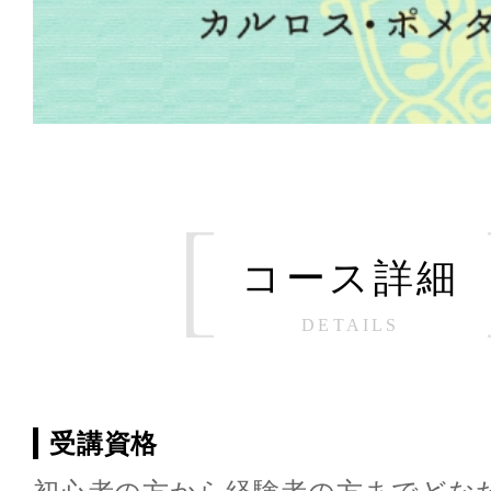
コース詳細
DETAILS
受講資格