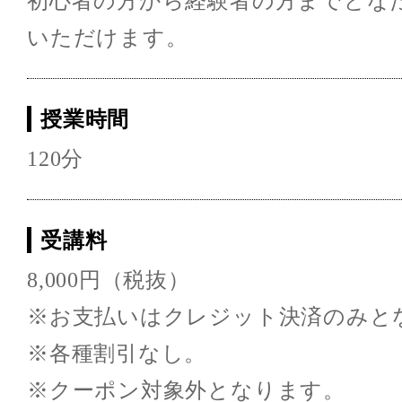
初心者の方から経験者の方までどな
いただけます。
授業時間
120分
受講料
8,000円（税抜）
※お支払いはクレジット決済のみと
※各種割引なし。
※クーポン対象外となります。