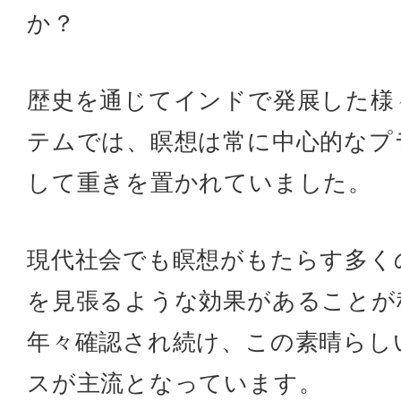
か？
歴史を通じてインドで発展した様
テムでは、瞑想は常に中心的なプ
して重きを置かれていました。
現代社会でも瞑想がもたらす多く
を見張るような効果があることが
年々確認され続け、この素晴らし
スが主流となっています。