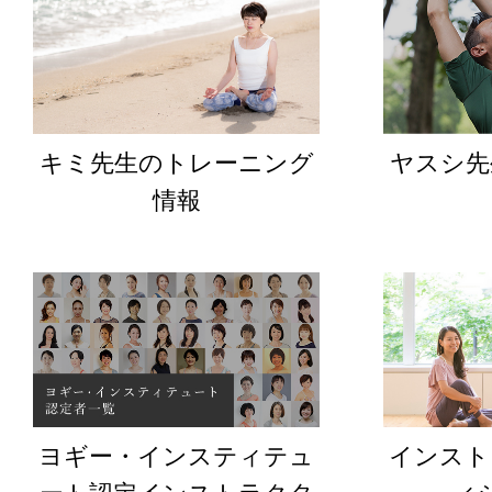
キミ先生のトレーニング
ヤスシ先
情報
ヨギー・インスティテュ
インスト