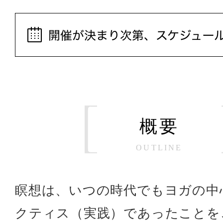
概要
OUTLINE
瞑想は、いつの時代でもヨガの中
クティス（実践）であったことを