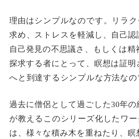
理由はシンプルなのです。リラク
求め、ストレスを軽減し、自己認
自己発見の不思議さ、もしくは精
探求する者にとって、瞑想は証明
へと到達するシンプルな方法なの
過去に僧侶として過ごした30年の
が教えるこのシリーズ化したワー
は、様々な積み木を重ねたり、瞑