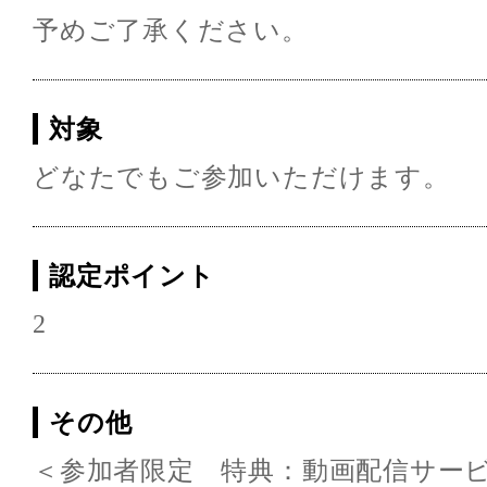
予めご了承ください。
対象
どなたでもご参加いただけます。
認定ポイント
2
その他
＜参加者限定 特典：動画配信サー