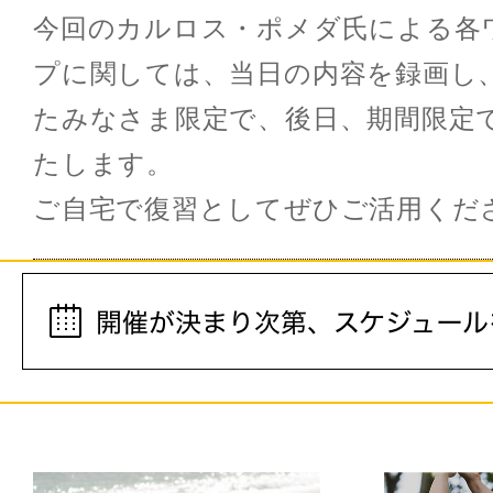
今回のカルロス・ポメダ氏による各
プに関しては、当日の内容を録画し
たみなさま限定で、後日、期間限定
たします。
ご自宅で復習としてぜひご活用くだ