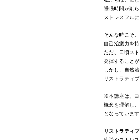
睡眠時間が削ら
ストレスフルに
そんな時こそ、
自己治癒力を持
ただ、日頃スト
発揮することが
しかし、自然治
リストラティブ
※本講座は、ヨ
概念を理解し、
となっています
リストラティブ
疲労やストレスで