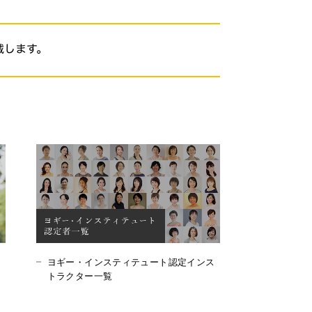
ヨギー・インスティテュート認定インス
トラクター一覧