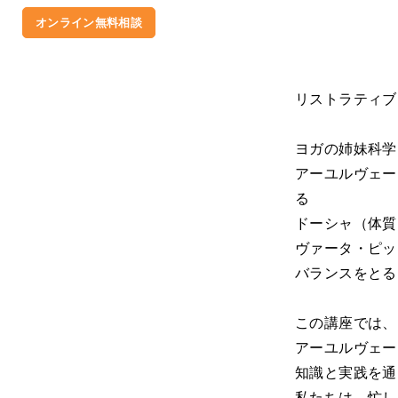
オンライン無料相談
リストラティブ
ヨガの姉妹科学
アーユルヴェー
る
ドーシャ（体質
ヴァータ・ピッ
バランスをとる
この講座では、
アーユルヴェー
知識と実践を通
私たちは、忙し