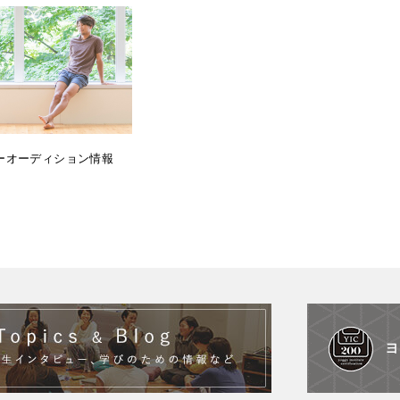
ーオーディション情報