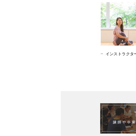
インストラクタ