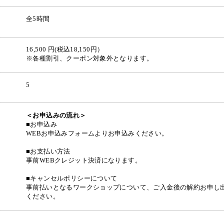
全5時間
16,500 円(税込18,150円）
※各種割引、クーポン対象外となります。
5
＜お申込みの流れ＞
■お申込み
WEBお申込みフォームよりお申込みください。
■お支払い方法
事前WEBクレジット決済になります。
■キャンセルポリシーについて
事前払いとなるワークショップについて、ご入金後の解約お申し
ください。