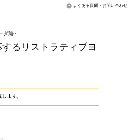
よくある質問・お問い合わせ
ヴェーダ編~
に対応するリストラティブヨ