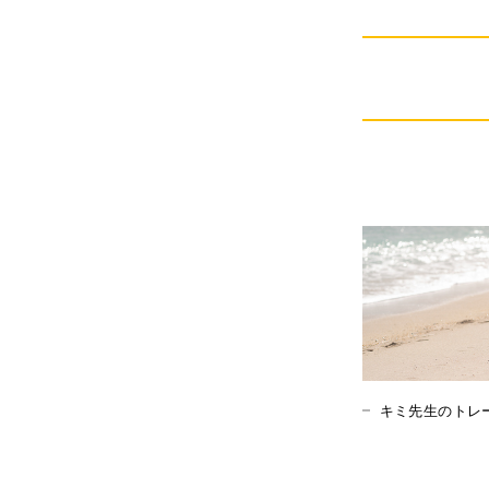
キミ先生のトレ