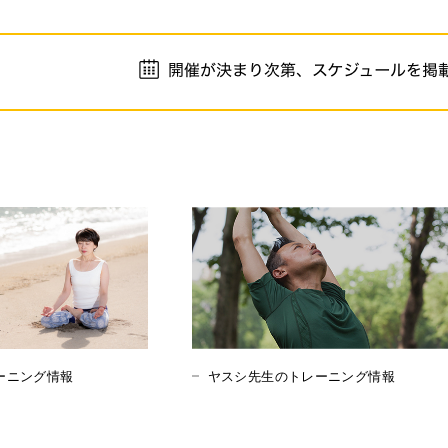
ーニング情報
ヤスシ先生のトレーニング情報