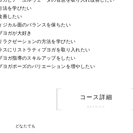
の方法を学びたい
を改善したい
フィジカル面のバランスを保ちたい
ィブヨガが大好き
、リラクゼーションの方法を学びたい
クラスにリストラティブヨガを取り入れたい
ィブヨガ指導のスキルアップをしたい
ィブヨガポーズのバリエーションを増やしたい
コース詳細
DETAILS
どなたでも