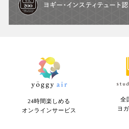
全
24時間楽しめる
ヨ
オンラインサービス