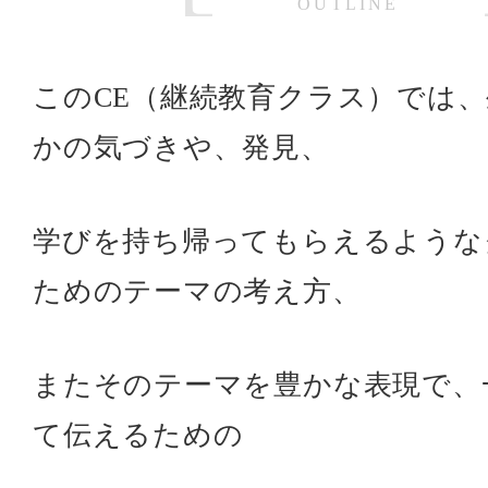
OUTLINE
このCE（継続教育クラス）では
かの気づきや、発見、
学びを持ち帰ってもらえるような
ためのテーマの考え方、
またそのテーマを豊かな表現で、
て伝えるための