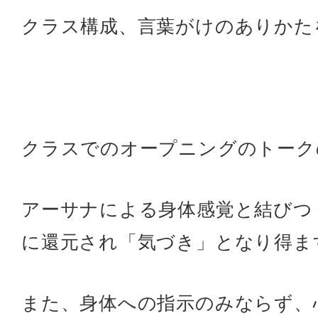
クラス構成、言葉がけのありかた
クラスでのオープニングのトーク
アーサナによる身体感覚と結びつ
に還元され「気づき」となり得ま
また、身体への指示のみならず、