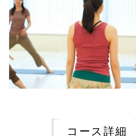
コース詳細