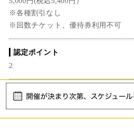
5,000円(税込5,400円）
※各種割引なし
※回数チケット、優待券利用不可
認定ポイント
2