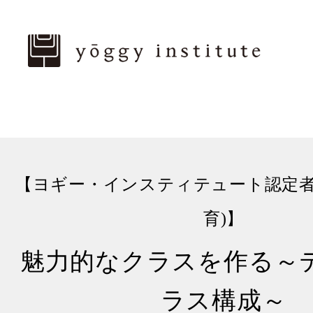
【ヨギー・インスティテュート認定者
育)】
魅力的なクラスを作る～
ラス構成～