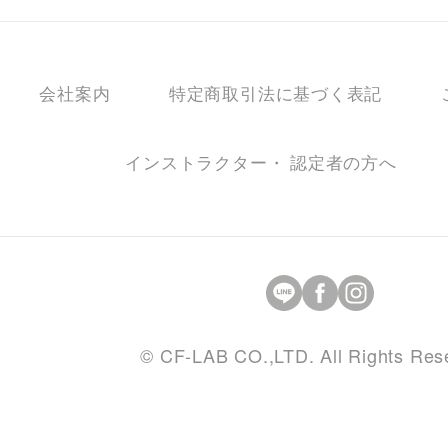
会社案内
特定商取引法に基づく表記
インストラクター・ 認定者の方へ
© CF-LAB CO.,LTD. All Rights Res