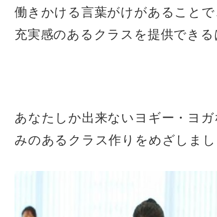
働きかける言葉がけがあることで
充実感のあるクラスを提供できる
あなたしか出来ないヨギー・ヨガ
みのあるクラス作りをめざしまし