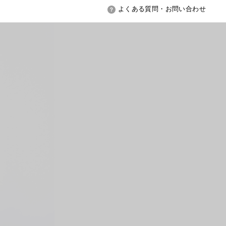
よくある質問・お問い合わせ