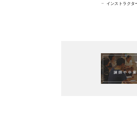
インストラクタ