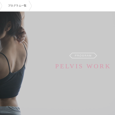
プログラム一覧
PELVIS WORK