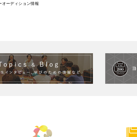
ーオーディション情報