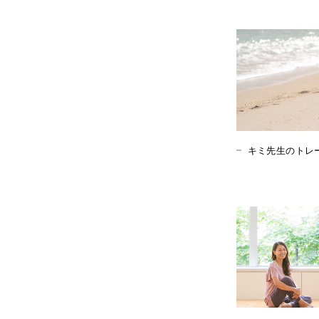
キミ先生のトレ