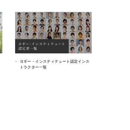
ヨギー・インスティテュート認定インス
トラクター一覧