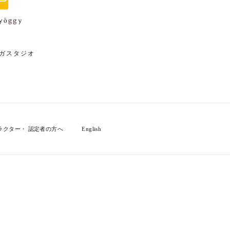
ガスタジオ
ラクター・ 認定者の方へ
English