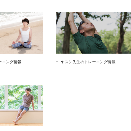
ーニング情報
ヤスシ先生のトレーニング情報