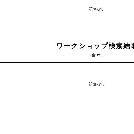
該当なし
ワークショップ検索結
- 全0件 -
該当なし