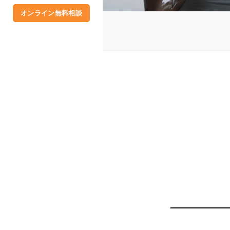
オンライン無料相談