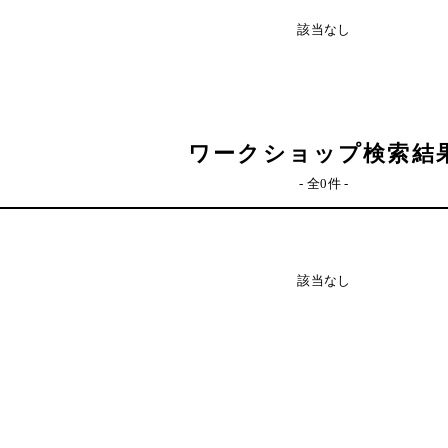
該当なし
ワークショップ検索結
- 全0件 -
該当なし