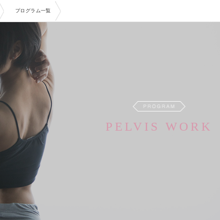
プログラム一覧
PELVIS WORK