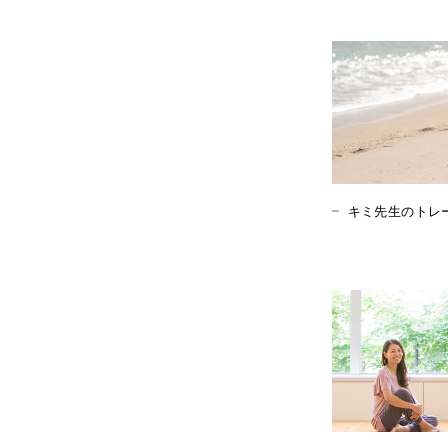
キミ先生のトレ