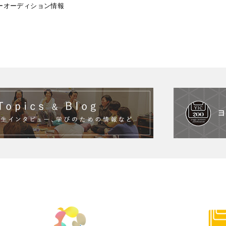
ーオーディション情報