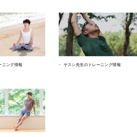
ーニング情報
ヤスシ先生のトレーニング情報