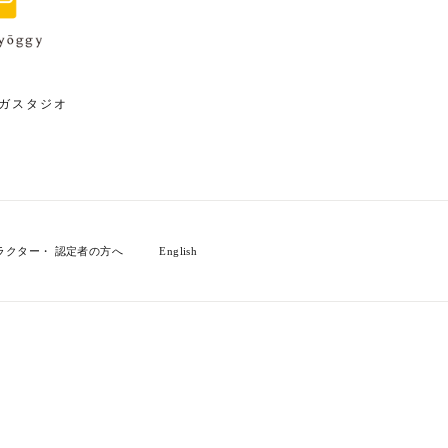
ガスタジオ
ラクター・ 認定者の方へ
English