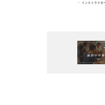
インストラクタ