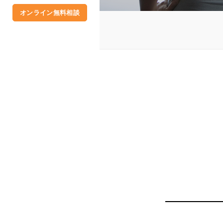
オンライン無料相談