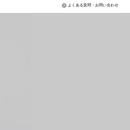
よくある質問・お問い合わせ