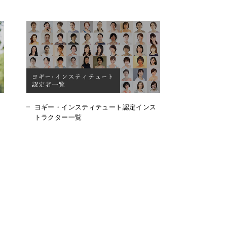
ヨギー・インスティテュート認定インス
トラクター一覧