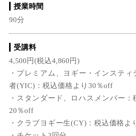
授業時間
90分
受講料
4,500円(税込4,860円)
・プレミアム、ヨギー・インスティ
者(YIC)：税込価格より30％off
・スタンダード、ロハスメンバー：
20％off
・クラブヨギー生(CY)：税込価格より1
・チケット3回分