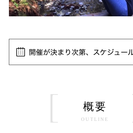
概要
OUTLINE