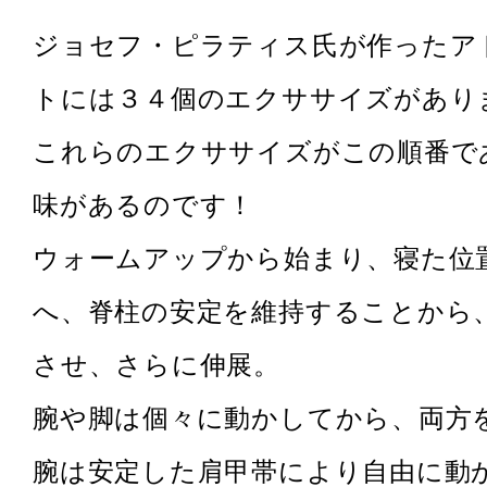
ジョセフ・ピラティス氏が作ったア
トには３４個のエクササイズがあり
これらのエクササイズがこの順番で
味があるのです！
ウォームアップから始まり、寝た位
へ、脊柱の安定を維持することから
させ、さらに伸展。
腕や脚は個々に動かしてから、両方
腕は安定した肩甲帯により自由に動