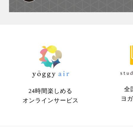
全
24時間楽しめる
ヨ
オンラインサービス