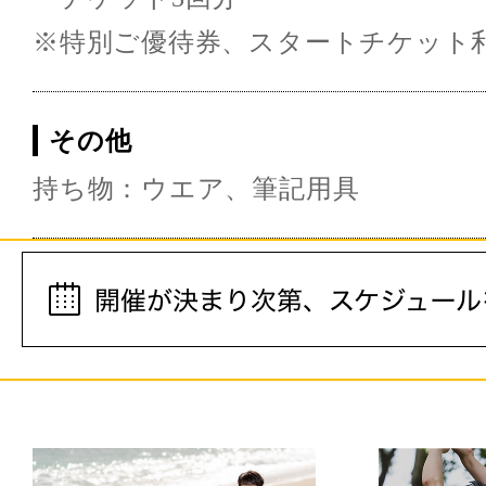
※特別ご優待券、スタートチケット
その他
持ち物：ウエア、筆記用具