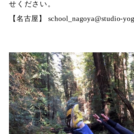
せください。
【名古屋】 school_nagoya@studio-yog