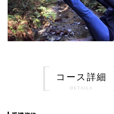
コース詳細
DETAILS