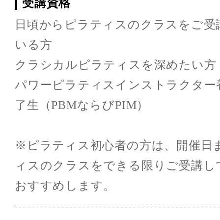
受講資格
日頃からピラティスのクラスをご受
いる方
クラシカルピラティスを深めたい方
パワーピラティスインストラクター
了生（PBMならびPIM）
※ピラティス初心者の方は、開催日
ィスのクラスをできる限りご受講し
おすすめします。