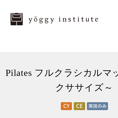
Pilates フルクラシカルマ
クササイズ～