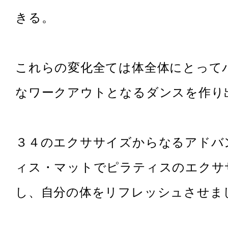
きる。
これらの変化全ては体全体にとって
なワークアウトとなるダンスを作り
３４のエクササイズからなるアドバ
ィス・マットでピラティスのエクサ
し、自分の体をリフレッシュさせま