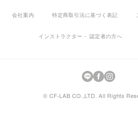
会社案内
特定商取引法に基づく表記
インストラクター・ 認定者の方へ
© CF-LAB CO.,LTD. All Rights Res