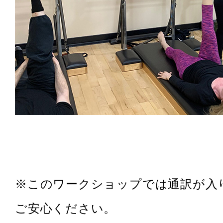
※このワークショップでは通訳が入
ご安心ください。