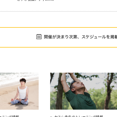
ーニング情報
ヤスシ先生のトレーニング情報