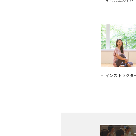
インストラクタ