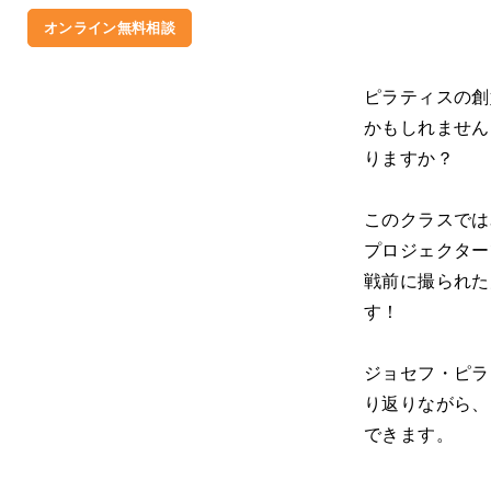
オンライン無料相談
ピラティスの創
かもしれません
りますか？
このクラスでは
プロジェクター
戦前に撮られた
す！
ジョセフ・ピラ
り返りながら、
できます。