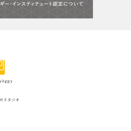
ガスタジオ