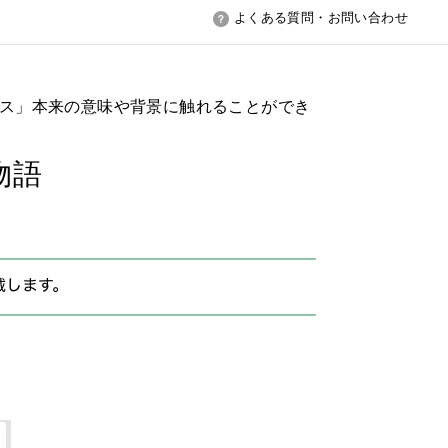
よくある質問・お問い合わせ
ス」本来の意味や背景に触れることができ
物語