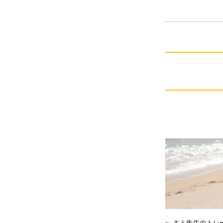
キミ先生のトレ