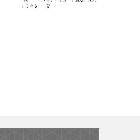
トラクター一覧