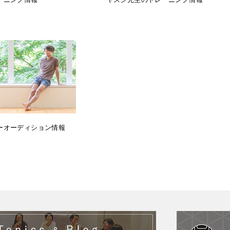
ーオーディション情報