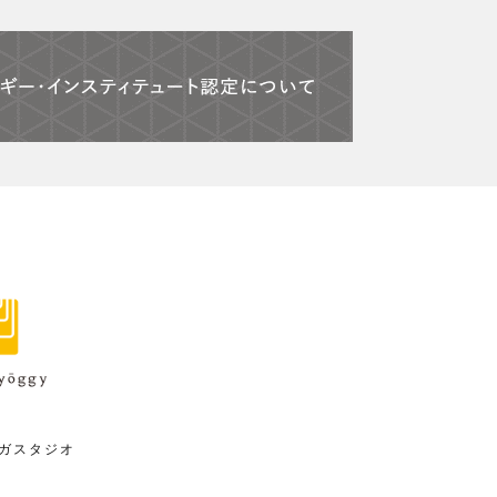
ガスタジオ