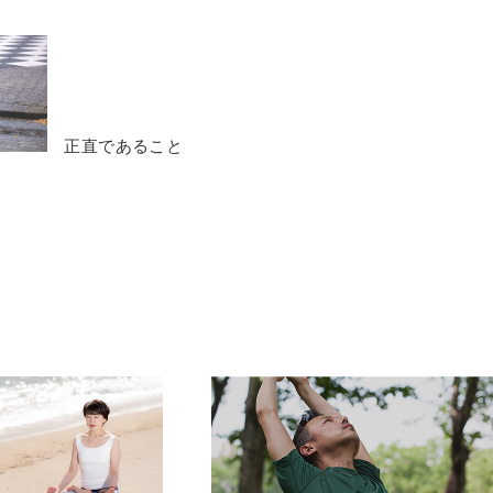
正直であること