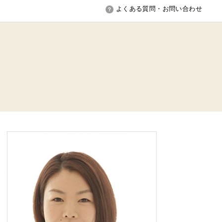
よくある質問・お問い合わせ