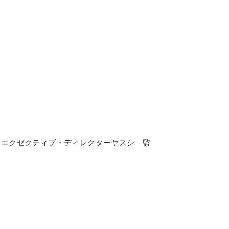
エクゼクティブ・ディレクターヤスシ 監