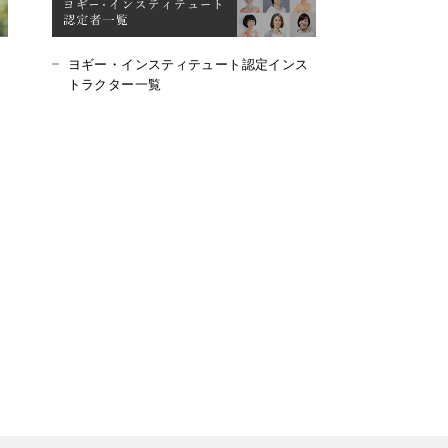
ヨギー・インスティテュート認定インス
トラクター一覧