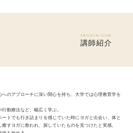
講師紹介
心へのアプローチに深い関心を持ち、大学では心理教育学を
や行動療法など、幅広く学ぶ。
ベートでも行き詰まりを感じていた時にヨガと出会い、体と
し癒すヨガに救われ、探していたものを見つけたと実感。