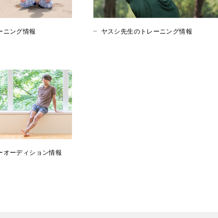
ーニング情報
ヤスシ先生のトレーニング情報
ーオーディション情報