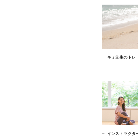
キミ先生のトレ
インストラクタ