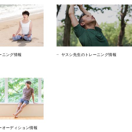
ーニング情報
ヤスシ先生のトレーニング情報
ーオーディション情報