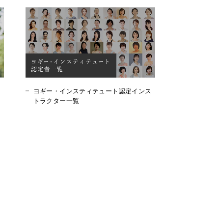
ヨギー・インスティテュート認定インス
トラクター一覧