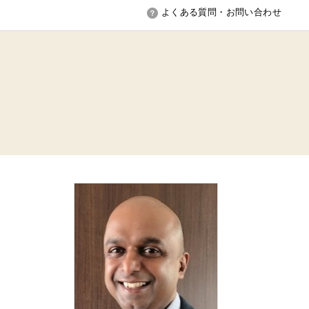
よくある質問・お問い合わせ