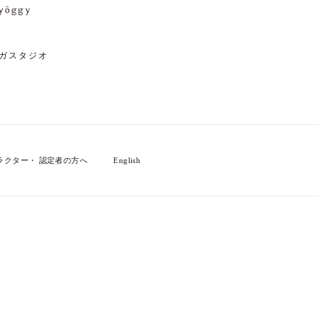
ガスタジオ
ラクター・ 認定者の方へ
English