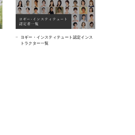
ヨギー・インスティテュート認定インス
トラクター一覧