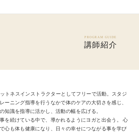
講師紹介
フィットネスインストラクターとしてフリーで活動。スタジ
レーニング指導を行うなかで体のケアの大切さを感じ、
の知識を指導に活かし、活動の幅を広げる。
事を続けている中で、導かれるようにヨガと出会う。 心
で心も体も健康になり、日々の幸せにつながる事を学び