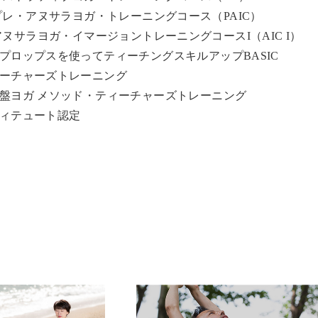
ggy プレ・アヌサラヨガ・トレーニングコース（PAIC）
ggy アヌサラヨガ・イマージョントレーニングコースI（AIC I）
プロップスを使ってティーチングスキルアップBASIC
ーチャーズトレーニング
盤ヨガ メソッド・ティーチャーズトレーニング
ィテュート認定