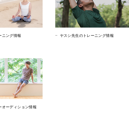
ーニング情報
ヤスシ先生のトレーニング情報
ーオーディション情報