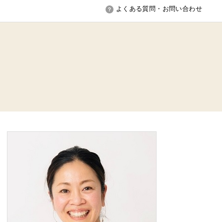
よくある質問・お問い合わせ