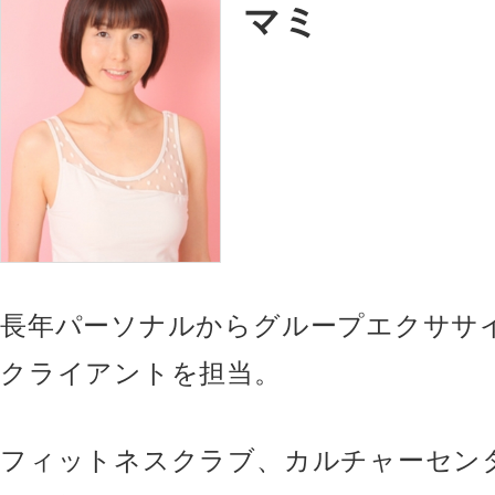
マミ
長年パーソナルからグループエクササ
クライアントを担当。
フィットネスクラブ、カルチャーセン