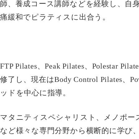
師、養成コース講師などを経験し、自
痛緩和でピラティスに出合う。
FTP Pilates、Peak Pilates、Polestar
修了し、現在はBody Control Pilates、Po
ッドを中心に指導。
マタニティスペシャリスト、メノポー
など様々な専門分野から横断的に学び