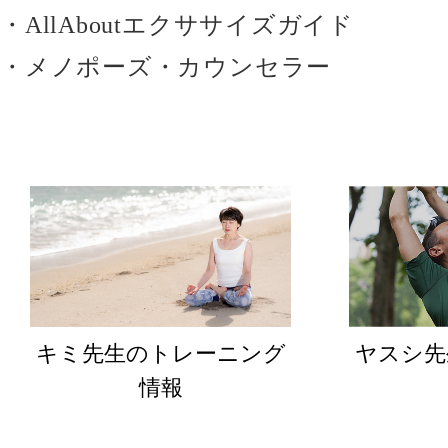
・AllAboutエクササイズガイド
・メノポーズ・カウンセラー
キミ先生のトレーニング
ヤスシ先
情報