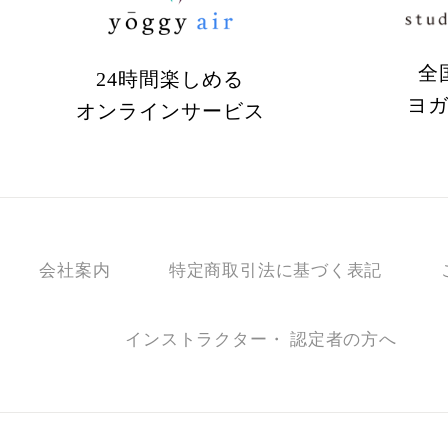
全
24時間楽しめる
ヨ
オンラインサービス
会社案内
特定商取引法に基づく表記
インストラクター・ 認定者の方へ