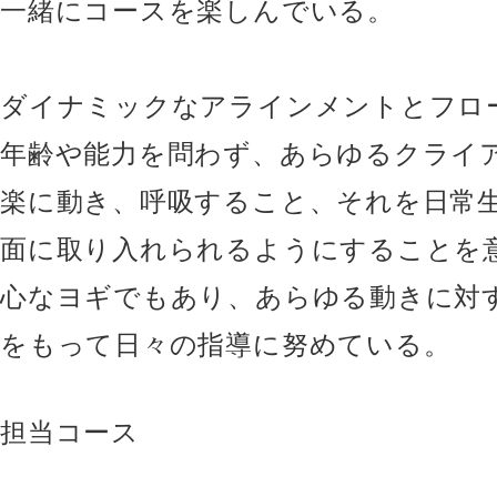
一緒にコースを楽しんでいる。
ダイナミックなアラインメントとフロ
年齢や能力を問わず、あらゆるクライ
楽に動き、呼吸すること、それを日常
面に取り入れられるようにすることを
心なヨギでもあり、あらゆる動きに対
をもって日々の指導に努めている。
担当コース