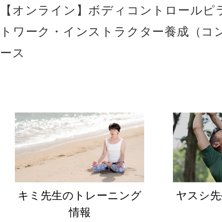
【オンライン】ボディコントロールピ
トワーク・インストラクター養成（コ
ース
キミ先生のトレーニング
ヤスシ先
情報