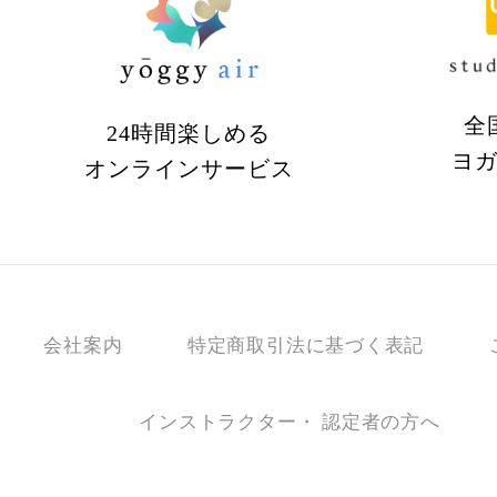
全
24時間楽しめる
ヨ
オンラインサービス
会社案内
特定商取引法に基づく表記
インストラクター・ 認定者の方へ