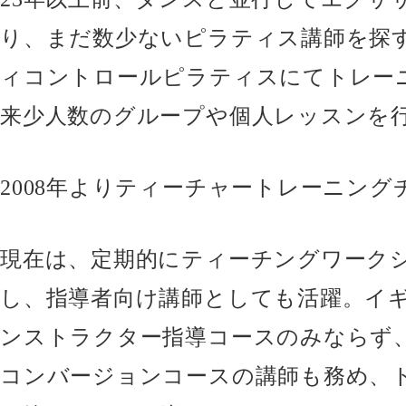
り、まだ数少ないピラティス講師を探す。
ィコントロールピラティスにてトレー
来少人数のグループや個人レッスンを
2008年よりティーチャートレーニング
現在は、定期的にティーチングワーク
し、指導者向け講師としても活躍。イ
ンストラクター指導コースのみならず
コンバージョンコースの講師も務め、