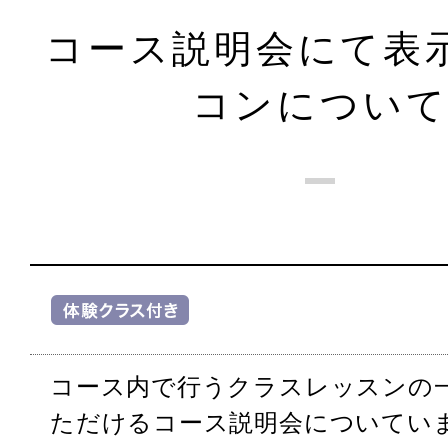
コース説明会にて表
コンについ
コース内で行うクラスレッスンの
ただけるコース説明会についてい