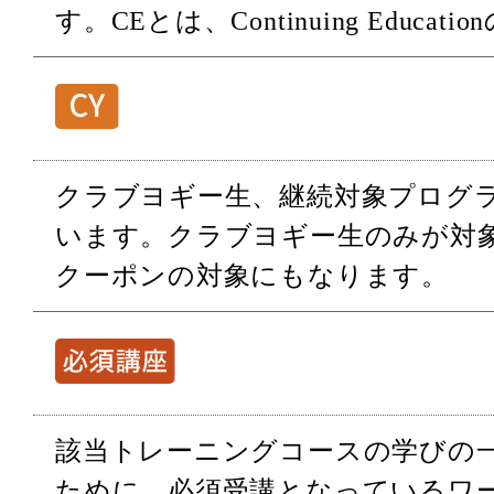
す。CEとは、Continuing Educat
クラブヨギー生、継続対象プログ
います。クラブヨギー生のみが対
クーポンの対象にもなります。
該当トレーニングコースの学びの
ために、必須受講となっているワ