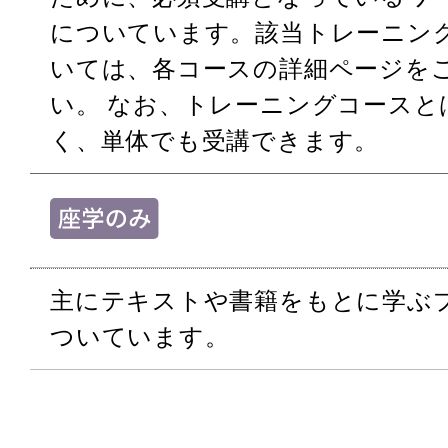
についています。該当トレーニン
いては、各コースの詳細ページを
い。 なお、トレーニングコースと
く、単体でも受講できます。
主にテキストや書籍をもとに学ぶ
ついています。