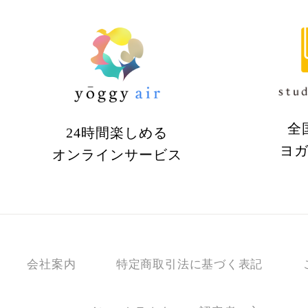
全
24時間楽しめる
ヨ
オンラインサービス
会社案内
特定商取引法に基づく表記