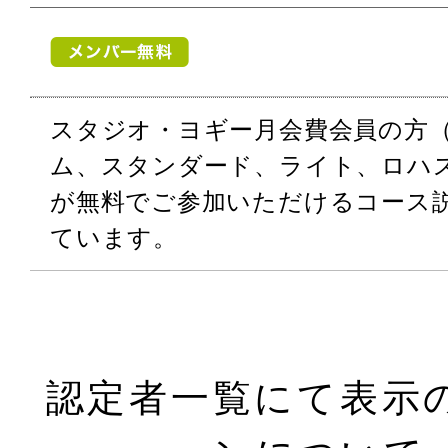
スタジオ・ヨギー月会費会員の方
ム、スタンダード、ライト、ロハ
が無料でご参加いただけるコース
ています。
認定者一覧にて表示