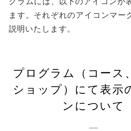
グラムには、以下のアイコンが
ます。それぞれのアイコンマー
説明いたします。
プログラム（コース
ショップ）にて表示
ンについて