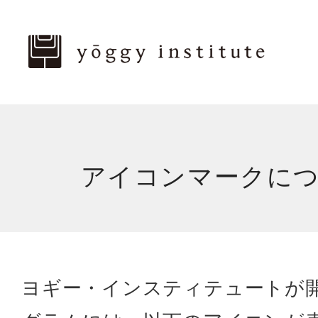
アイコンマークに
ヨギー・インスティテュートが