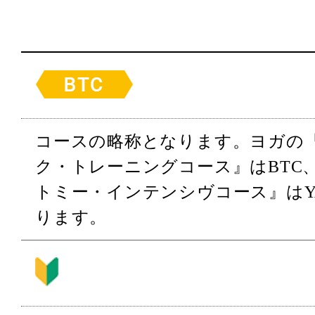
コースの略称となります。ヨガの
ク・トレーニングコース』はBTC
トミー・インテンシヴコース』はY
ります。