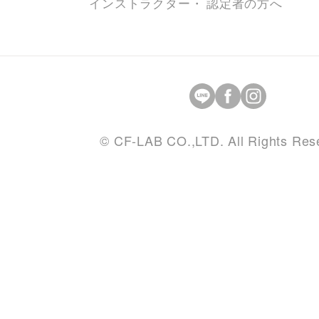
インストラクター・ 認定者の方へ
© CF-LAB CO.,LTD. All Rights Res