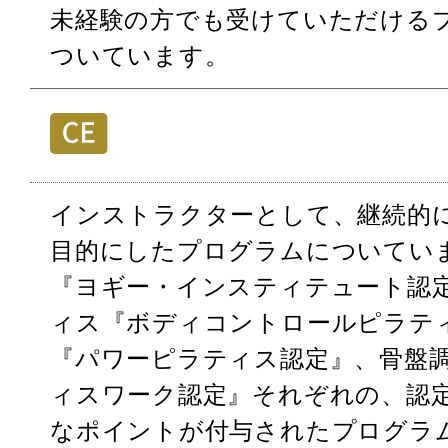
未経験の方でも受けていただける
ついています。
インストラクターとして、継続的
目的にしたプログラムについてい
『ヨギー・インスティテュート認
ィス『ボディコントロールピラテ
『パワーピラティス認定』、骨盤
ィスワーク認定』それぞれの、認
なポイントが付与されたプログラ