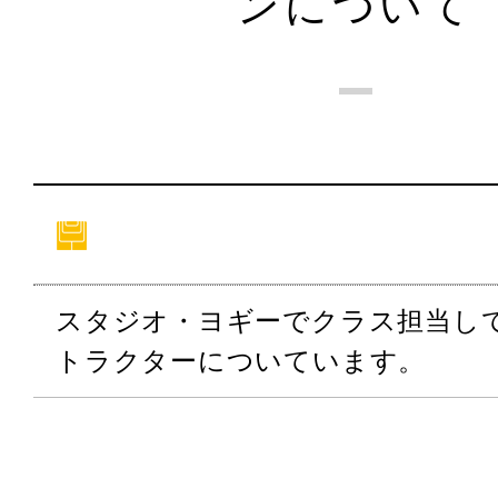
ンについて
スタジオ・ヨギーでクラス担当し
トラクターについています。