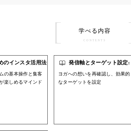
学べる内容
CONTENTS
めのインスタ活用法
発信軸とターゲット設定:
ムの基本操作と集客
ヨガへの想いを再確認し、効果的
が楽しめるマインド
なターゲットを設定