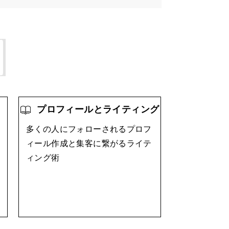
プロフィールとライティング
多くの人にフォローされるプロフ
ィール作成と集客に繋がるライテ
ィング術