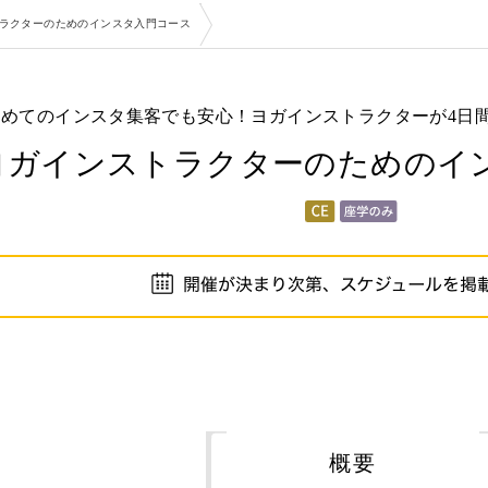
ラクターのためのインスタ入門コース
初めてのインスタ集客でも安心！ヨガインストラクターが4日間
ヨガインストラクターのためのイ
概要