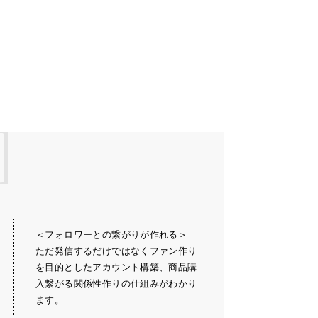
＜フォロワーとの繋がりが作れる＞
ただ発信するだけではなくファン作り
を目的としたアカウント構築、商品購
入繋がる関係性作りの仕組みがわかり
ます。