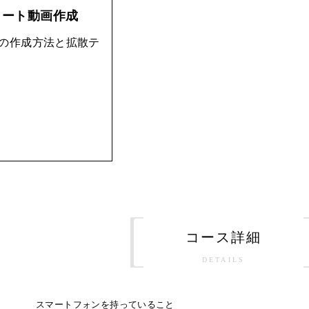
ート動画作成
の作成方法と拡散テ
コース詳細
DETAILS
スマートフォンを持っていること