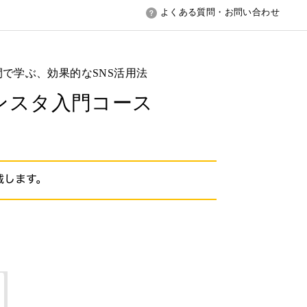
よくある質問・お問い合わせ
で学ぶ、効果的なSNS活用法
ンスタ入門コース