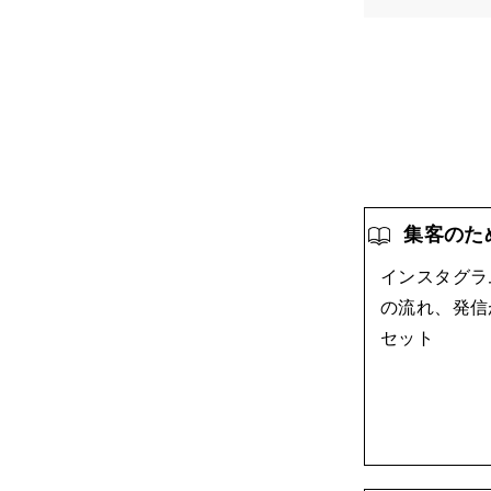
集客のた
インスタグラ
の流れ、発信
セット