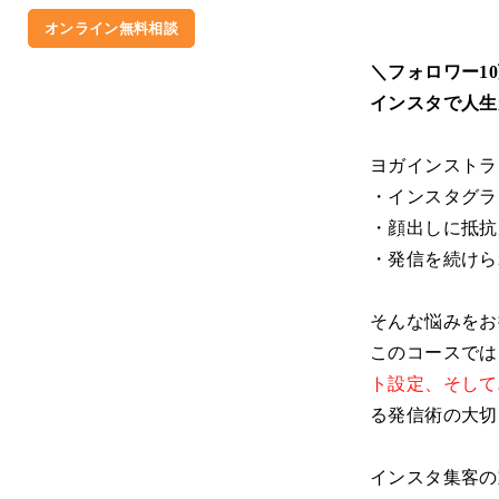
オンライン無料相談
＼フォロワー1
インスタで人生
ヨガインストラ
・インスタグラ
・顔出しに抵抗
・発信を続けら
そんな悩みをお
このコースでは
ト設定、そして
る発信術の大切
インスタ集客の