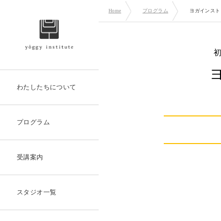
Home
プログラム
ヨガインスト
わたしたちについて
プログラム
受講案内
スタジオ一覧